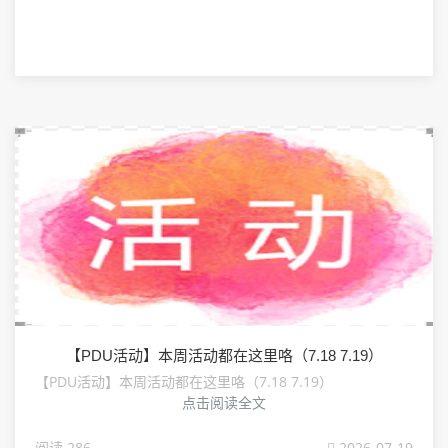
【PDU活动】本周活动都在这里咯（7.18 7.19）
【PDU活动】本周活动都在这里咯（7.18 7.19）
点击阅读全文
阅读 286
2026-07-19