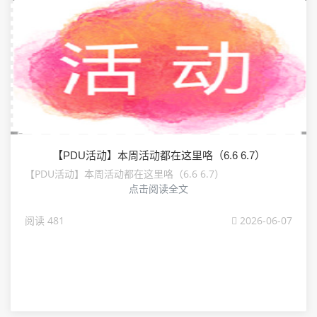
【PDU活动】本周活动都在这里咯（6.6 6.7）
【PDU活动】本周活动都在这里咯（6.6 6.7）
点击阅读全文
阅读 481
2026-06-07