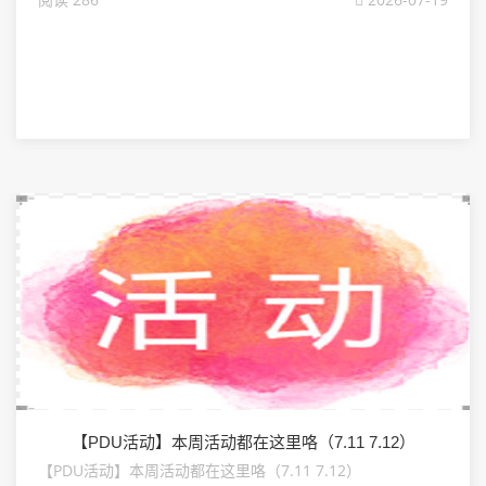
【PDU活动】本周活动都在这里咯（7.11 7.12）
【PDU活动】本周活动都在这里咯（7.11 7.12）