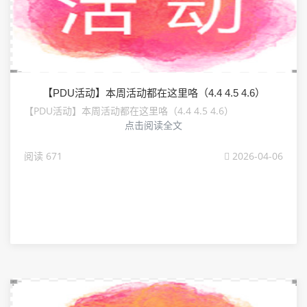
【PDU活动】本周活动都在这里咯（4.4 4.5 4.6）
【PDU活动】本周活动都在这里咯（4.4 4.5 4.6）
点击阅读全文
阅读 671
2026-04-06