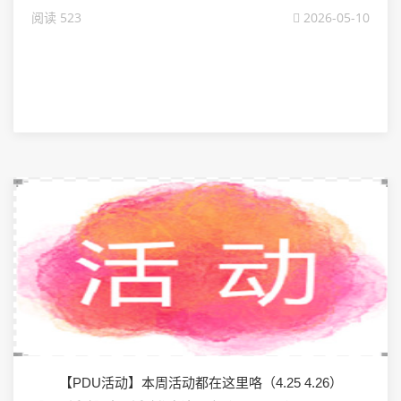
阅读 523
2026-05-10
【PDU活动】本周活动都在这里咯（4.25 4.26）