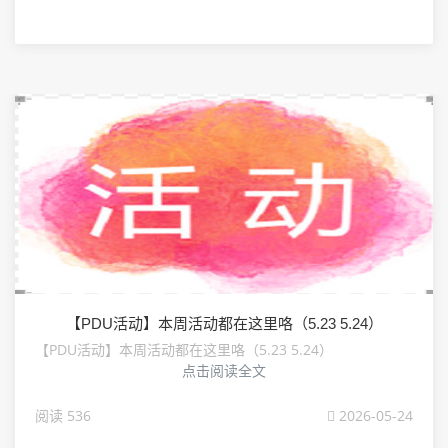
【PDU活动】本周活动都在这里咯（5.23 5.24）
【PDU活动】本周活动都在这里咯（5.23 5.24）
点击阅读全文
阅读 536
2026-05-24