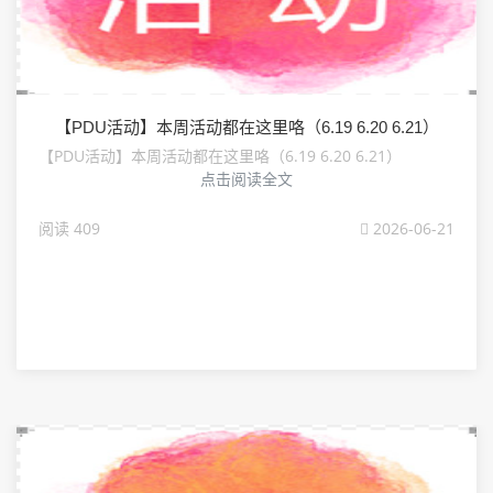
【PDU活动】本周活动都在这里咯（6.19 6.20 6.21）
【PDU活动】本周活动都在这里咯（6.19 6.20 6.21）
点击阅读全文
阅读 409
2026-06-21