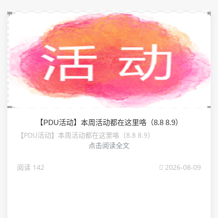
【PDU活动】本周活动都在这里咯（8.8 8.9）
【PDU活动】本周活动都在这里咯（8.8 8.9）
点击阅读全文
阅读 142
2026-08-09