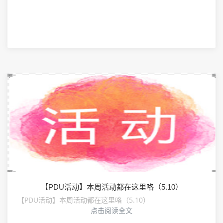
【PDU活动】本周活动都在这里咯（5.10）
【PDU活动】本周活动都在这里咯（5.10）
点击阅读全文