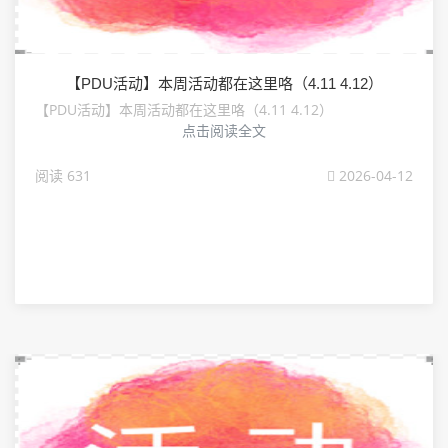
【PDU活动】本周活动都在这里咯（4.11 4.12）
【PDU活动】本周活动都在这里咯（4.11 4.12）
点击阅读全文
阅读 631
2026-04-12