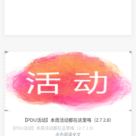
【PDU活动】本周活动都在这里咯（2.7 2.8）
【PDU活动】本周活动都在这里咯（2.7 2.8）
点击阅读全文