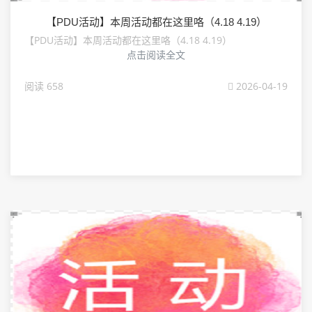
【PDU活动】本周活动都在这里咯（4.18 4.19）
【PDU活动】本周活动都在这里咯（4.18 4.19）
点击阅读全文
阅读 658
2026-04-19