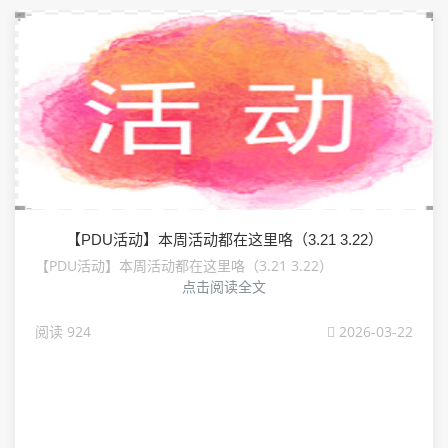
【PDU活动】本周活动都在这里咯（3.21 3.22）
【PDU活动】本周活动都在这里咯（3.21 3.22）
点击阅读全文
阅读 924
2026-03-22