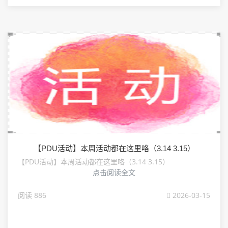
【PDU活动】本周活动都在这里咯（3.14 3.15）
【PDU活动】本周活动都在这里咯（3.14 3.15）
点击阅读全文
阅读 886
2026-03-15