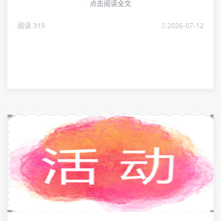
点击阅读全文
阅读 319
2026-07-12