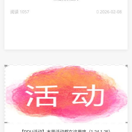
阅读 1057
2026-02-08
【PDU活动】本周活动都在这里咯（1.24 1.25）