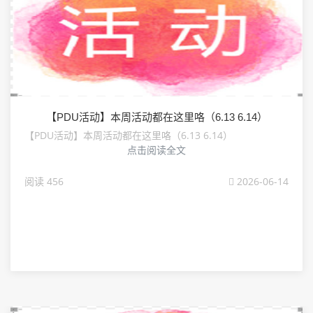
【PDU活动】本周活动都在这里咯（6.13 6.14）
【PDU活动】本周活动都在这里咯（6.13 6.14）
点击阅读全文
阅读 456
2026-06-14