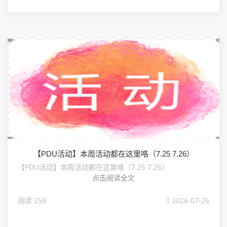
【PDU活动】本周活动都在这里咯（7.25 7.26）
【PDU活动】本周活动都在这里咯（7.25 7.26）
点击阅读全文
阅读 258
2026-07-26