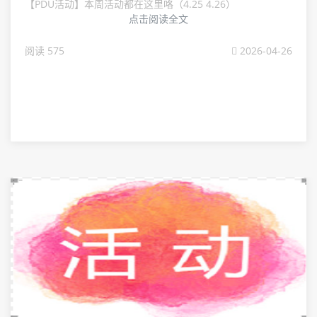
【PDU活动】本周活动都在这里咯（4.25 4.26）
点击阅读全文
阅读 575
2026-04-26