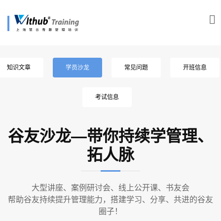
知识文章
学员沙龙
常见问题
开班信息
考试信息
谷友沙龙—带你持续学管理、
拓人脉
大型讲座、案例研讨会、线上公开课、书友会
帮助谷友持续提升管理能力，搭建学习、分享、共进的谷友
圈子！