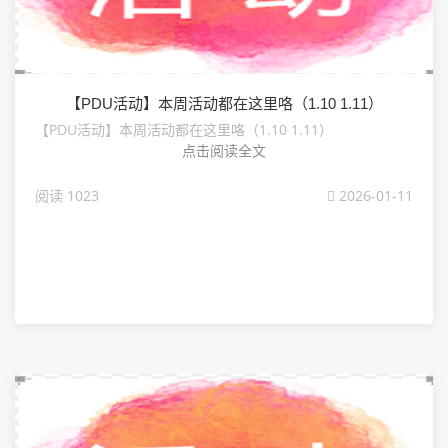
【PDU活动】本周活动都在这里咯（1.10 1.11）
【PDU活动】本周活动都在这里咯（1.10 1.11）
点击阅读全文
阅读 1023
2026-01-11