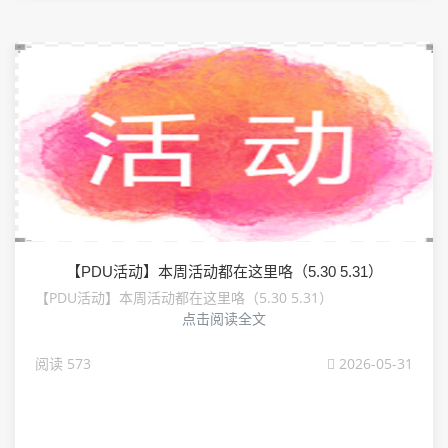
【PDU活动】本周活动都在这里咯（5.30 5.31）
【PDU活动】本周活动都在这里咯（5.30 5.31）
点击阅读全文
阅读 573
2026-05-31