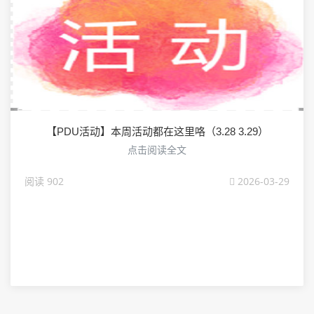
【PDU活动】本周活动都在这里咯（3.28 3.29）
点击阅读全文
阅读 902
2026-03-29