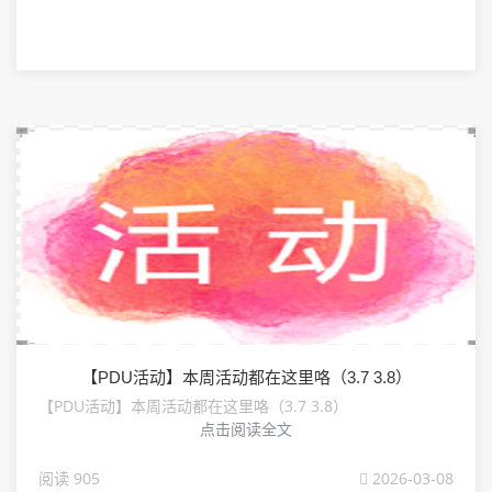
【PDU活动】本周活动都在这里咯（3.7 3.8）
【PDU活动】本周活动都在这里咯（3.7 3.8）
点击阅读全文
阅读 905
2026-03-08