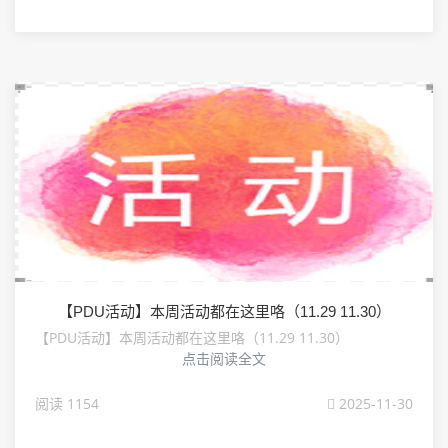
【PDU活动】本周活动都在这里咯（11.29 11.30）
【PDU活动】本周活动都在这里咯（11.29 11.30）
点击阅读全文
阅读 1154
2025-11-30