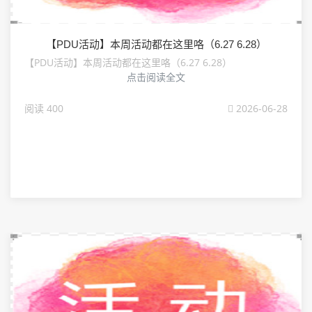
【PDU活动】本周活动都在这里咯（6.27 6.28）
【PDU活动】本周活动都在这里咯（6.27 6.28）
点击阅读全文
阅读 400
2026-06-28