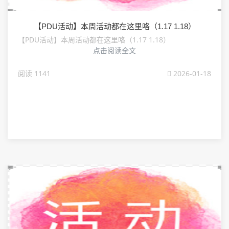
【PDU活动】本周活动都在这里咯（1.17 1.18）
【PDU活动】本周活动都在这里咯（1.17 1.18）
点击阅读全文
阅读 1141
2026-01-18