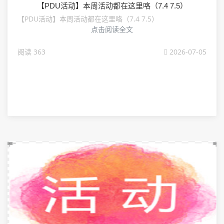
【PDU活动】本周活动都在这里咯（7.4 7.5）
【PDU活动】本周活动都在这里咯（7.4 7.5）
点击阅读全文
阅读 363
2026-07-05