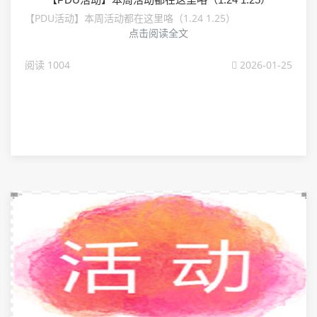
【PDU活动】本周活动都在这里咯（1.24 1.25）
点击阅读全文
阅读 1004
2026-01-25