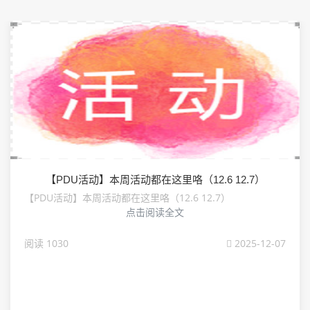
【PDU活动】本周活动都在这里咯（12.6 12.7）
【PDU活动】本周活动都在这里咯（12.6 12.7）
点击阅读全文
阅读 1030
2025-12-07