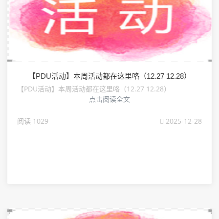
【PDU活动】本周活动都在这里咯（12.27 12.28）
【PDU活动】本周活动都在这里咯（12.27 12.28）
点击阅读全文
阅读 1029
2025-12-28