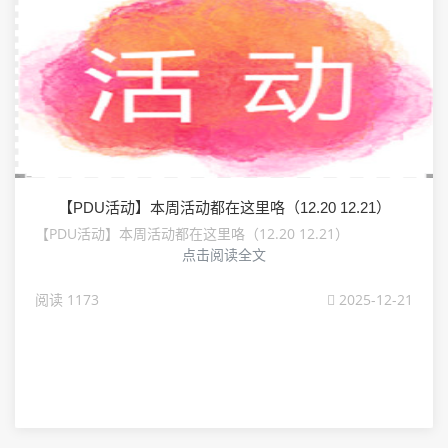
【PDU活动】本周活动都在这里咯（12.20 12.21）
【PDU活动】本周活动都在这里咯（12.20 12.21）
点击阅读全文
阅读 1173
2025-12-21