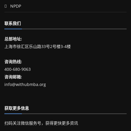
NPDP
联系我们
总部地址:
上海市徐汇区乐山路33号2号楼3-4楼
咨询热线:
400-680-9063
咨询邮箱:
info@withubmba.org
获取更多信息
扫码关注微信服务号，获得更快更多资讯