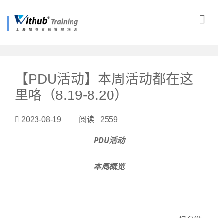
?>
【PDU活动】本周活动都在这
里咯（8.19-8.20）
2023-08-19 阅读 2559
PDU活动
本周概览