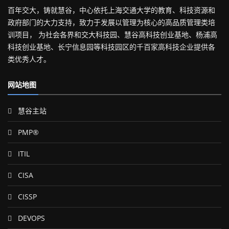
百年交大，铸就慧谷，中心依托上海交通大学的教育、科技资源和
政府部门的大力支持，致力于发展以管理为核心的高品质管理类培
训项目， 为社会各界和交大科技园、慧谷高科技创业基地、杨浦高
科技创业基地、长宁信息园等科技园区的千百家高科技企业提供各
类优秀人才。
网站地图
慧谷主站
PMP®
ITIL
CISA
CISSP
DEVOPS