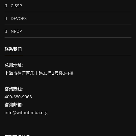
CISSP
DEVOPS
NPDP
联系我们
总部地址:
上海市徐汇区乐山路33号2号楼3-4楼
咨询热线:
400-680-9063
咨询邮箱:
info@withubmba.org