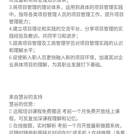
以及最新项目管理知识体系；
3.将项目管理的理论体系，运用到具体的项目管理实践
中，指导各类项目管理人员的项目管理工作，提升项目
管理能力；
4.建立项目理论和实践的交流平台，分享项目管理的实
践经验及教训，共同学习和进步；
5.提高项目管理及工商管理学员对项目管理实践的认识
和理解水平；
6.促使新入职人员更快融入新的项目环境，加速其对企
业具体项目的理解，为其职业发展打下基础。
来自慧谷的支持
慧谷的优势：
 远程培训课程免费赠送 考前一个月免费开放线上课
程，可反复加深课程理解和记忆。
 在线做题，实时解析 考前一个月开放最新做题系统，
可随时随地利用碎片时间在PC或手机上在线做题（多套