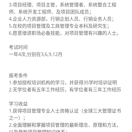
3.项目经理、项目主管，系统管理者、系统整合工程
师、系统开发工程师、及项目团队成员；
4.企业人力资源部，行销企划人员、行销业务人员；
5.在校的项目管理及工商管理专业本科及研究生；
6.愿意增进职场必备技能，对项目管理有兴趣的人士。
考试时间
一年4次,分别在3,6,9,12月
报考条件
1.参加授权培训机构的学习，并获得35学时培训证明
2.无学位者有五年工作经历，有学位者有三年工作经历
学习收益
1.获得项目管理专业人士资格认证（全球三大管理证书
之一）；
2.全面理解和掌握项目管理的最新理念、原理和方法，