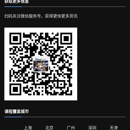
获取更多信息
扫码关注微信服务号，获得更快更多资讯
课程覆盖城市
上海
北京
广州
深圳
天津