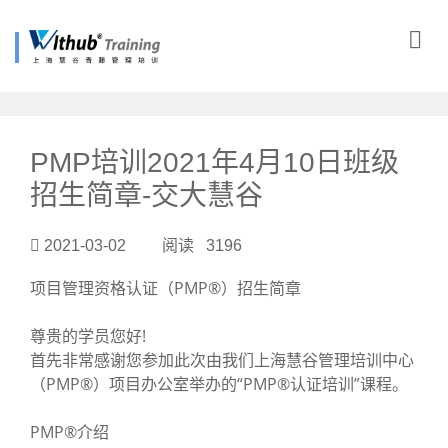
?>
PMP培训2021年4月10日班级
招生简章-交大慧谷
2021-03-02 阅读 3196
项目管理资格认证（PMP®）招生简章
尊贵的学员您好!
首先非常感谢您参加此次由我们上海慧谷管理培训中心
（PMP®）项目办公室举办的“PMP®认证培训”课程。
PMP®介绍