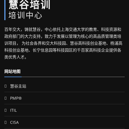
慧谷培训
培训中心
百年交大，铸就慧谷，中心依托上海交通大学的教育、科技资源和
政府部门的大力支持，致力于发展以管理为核心的高品质管理类培
训项目， 为社会各界和交大科技园、慧谷高科技创业基地、杨浦高
科技创业基地、长宁信息园等科技园区的千百家高科技企业提供各
类优秀人才。
网站地图
慧谷主站
PMP®
ITIL
CISA