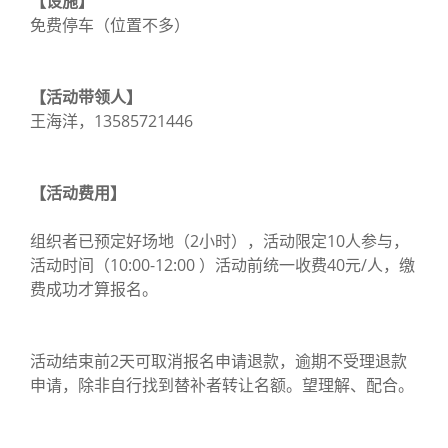
【设施】
免费停车（位置不多）
【活动带领人】
王海洋，13585721446
【活动费用】
组织者已预定好场地（2小时），活动限定10人参与，
活动时间（10:00-12:00 ）活动前统一收费40元/人，缴
费成功才算报名。
活动结束前2天可取消报名申请退款，逾期不受理退款
申请，除非自行找到替补者转让名额。望理解、配合。