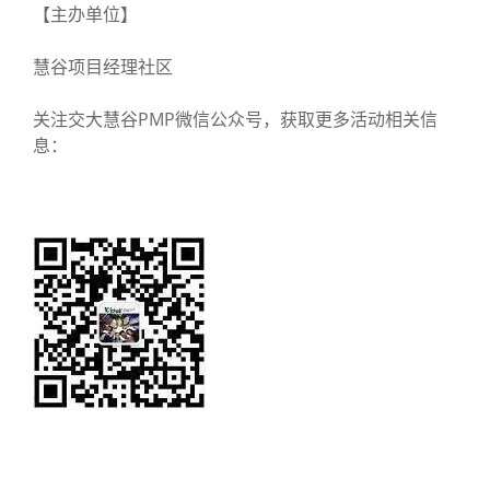
【主办单位】
慧谷项目经理社区
关注交大慧谷PMP微信公众号，获取更多活动相关信
息：