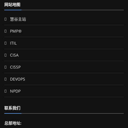
网站地图
慧谷主站
PMP®
ITIL
CISA
CISSP
DEVOPS
NPDP
联系我们
总部地址: