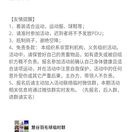
【友情提醒】
1、着装适合运动，运动服、球鞋等；
2、请准时参加活动，迟到者将不予发放PDU；
3、抵制鸽子，谢绝空降；
4、免责条款： 本组织系非营利机构，义务组织活动。
活动中，请保管好自己的贵重物品，如有遗失或被窃组
织方概不负责。报名参加活动前确认自己身体健康且适
合该项运动，并在活动中注意自我保护，活动中的任何
意外受伤或其它严重后果，主办方、带领人不负责。
5、报名后请主动加入活动联络临时微信群，本期活动
相关信息将通过微信群实时发布。（先报名，后入群，
进群请实名）