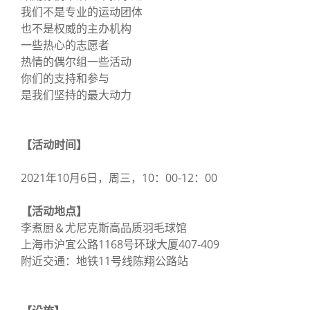
我们不是专业的运动团体
也不是权威的主办机构
一些热心的志愿者
热情的偶尔组一些活动
你们的支持和参与
是我们坚持的最大动力
【活动时间】
2021年10月6日，周三，10：00-12：00
【活动地点】
李煮厨＆尤尼克斯高品质羽毛球馆
上海市沪宜公路1168号环球大厦407-409
附近交通：地铁11号线陈翔公路站