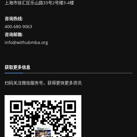
上海市徐汇区乐山路33号2号楼3-4楼
咨询热线:
400-680-9063
咨询邮箱:
info@withubmba.org
获取更多信息
扫码关注微信服务号，获得更快更多资讯