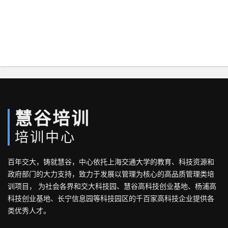
慧谷培训
培训中心
百年交大，铸就慧谷，中心依托上海交通大学的教育、科技资源和
政府部门的大力支持，致力于发展以管理为核心的高品质管理类培
训项目， 为社会各界和交大科技园、慧谷高科技创业基地、杨浦高
科技创业基地、长宁信息园等科技园区的千百家高科技企业提供各
类优秀人才。