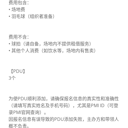
费用包含：
• 场地费
• 羽毛球（组织者准备）
费用不含：
• 球拍（请自备，场地内不提供租借服务）
• 其他个人消费（如饮水等，场地内有售卖）
【PDU】
3个
为使PDU顺利添加，请确保报名信息的真实性和准确性
（请填写真实姓名及手机号码），尤其是PMI ID（可登
录PMI官网查询）。
因报名信息有误导致的PDU添加失败，主办方和带领人
概不负责。