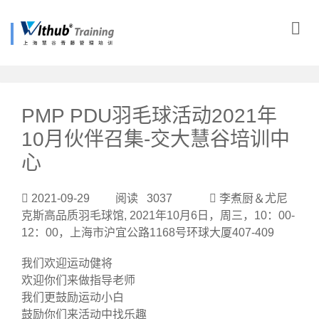
?>
PMP PDU羽毛球活动2021年
10月伙伴召集-交大慧谷培训中
心
2021-09-29 阅读 3037
李煮厨＆尤尼
克斯高品质羽毛球馆, 2021年10月6日，周三，10：00-
12：00，上海市沪宜公路1168号环球大厦407-409
我们欢迎运动健将
欢迎你们来做指导老师
我们更鼓励运动小白
鼓励你们来活动中找乐趣