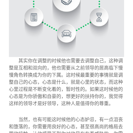
其实你在调整的时候他也需要去调整自己，这种调
整是互相和双向的，他也需要从之前领导的居高临下慢
慢角色转换成为你的下属。这时候最重要的事情就是调
整自己的心态，心态是什么，就是心里的状态，而这种
心里过程是不断变化着的，暂时性的。如果这时候他的
心态是为你骄傲和自豪的，想更好的扶持你的，我觉得
这样的领导才是好领导，这种人是值得你的尊重。
当然，也有可能这时候他的心态妒忌，有一点沮丧
和堕落的，你需要用良好的心态，甚至很高尚的格局去