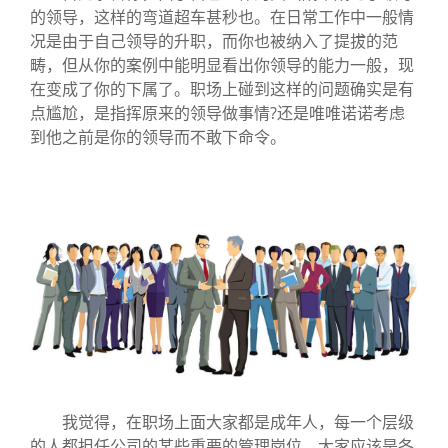
的领导，这样的弯道超车甚秒也。在日常工作中一般情
况是由于自己领导的升职，而你也被纳入了提拔的范
畴，但从你的案例中能明显看出你领导的能力一般，现
在变成了你的下属了。职场上碰到这样的问题确实是有
点尴尬，是指挥原来的领导做事情?还是唯唯诺诺考虑
到他之前是你的领导而不敢下命令。
我觉得，在职场上面大家都是成年人，每一个层级
的人都担任公司的某些重要的管理岗位，大家应该是各