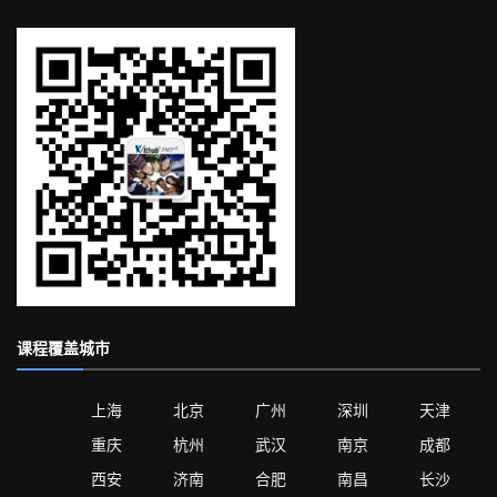
课程覆盖城市
上海
北京
广州
深圳
天津
重庆
杭州
武汉
南京
成都
西安
济南
合肥
南昌
长沙