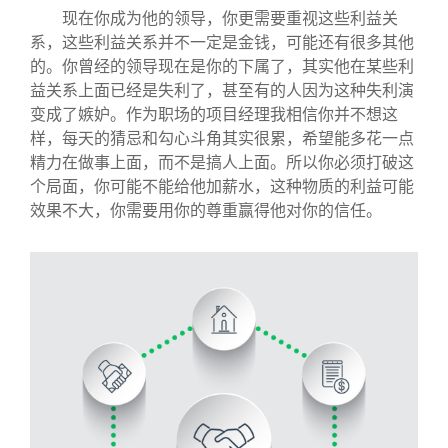
现在你成为他的领导，你更需要重视这些利益关
系，这些利益关系并不一定是金钱，可能还有很多其他
的。你曾经的领导现在是你的下属了，其实他在某些利
益关系上面已经是失利了，甚至有的人因为这种失利演
变成了嫉妒。作为职场的项目经理我相信你并不想这
样，每天的猜忌和勾心斗角其实很累，希望能多花一点
精力在做事上面，而不是搞人上面。所以你必须打破这
个局面，你可能不能给他加薪水，这种物质的利益可能
效果不大，你需要用你的尊重赢得他对你的信任。