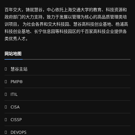
百年交大，铸就慧谷，中心依托上海交通大学的教育、科技资源和
政府部门的大力支持，致力于发展以管理为核心的高品质管理类培
训项目， 为社会各界和交大科技园、慧谷高科技创业基地、杨浦高
科技创业基地、长宁信息园等科技园区的千百家高科技企业提供各
类优秀人才。
网站地图
慧谷主站
PMP®
ITIL
CISA
CISSP
DEVOPS