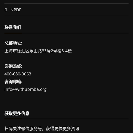
NPDP
联系我们
总部地址:
上海市徐汇区乐山路33号2号楼3-4楼
咨询热线:
400-680-9063
咨询邮箱:
info@withubmba.org
获取更多信息
扫码关注微信服务号，获得更快更多资讯