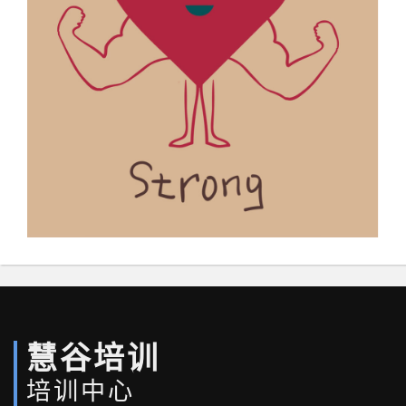
慧谷培训
培训中心