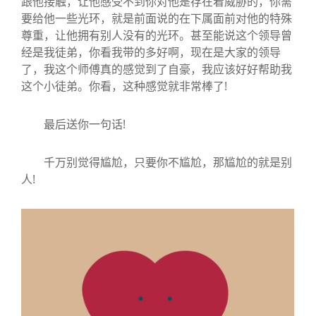
跟他接触，让他感受不到你对他是存在着威胁的，你需
要给他一些光环，就是前面说的在下属面前对他的特殊
尊重，让他拥有别人没有的光环。甚至能说这个领导曾
经是我徒弟，你看我带的多好啊，现在是大家的领导
了，我这个师傅真的感觉到了自豪，我应该好好帮助我
这个小徒弟。你看，这种感觉就非常棒了!
最后送你一句话!
千万别觉得尴尬，只要你不尴尬，那尴尬的就是别
人!