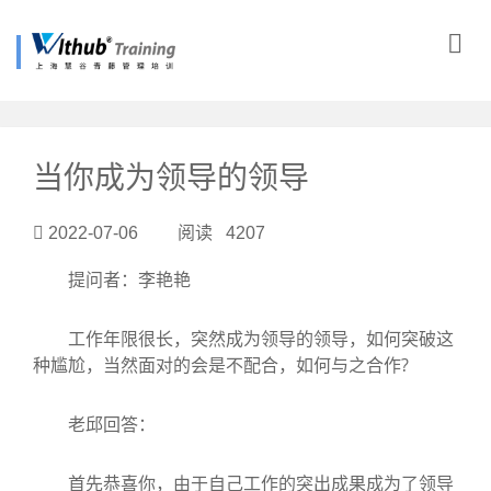
?>
当你成为领导的领导
2022-07-06 阅读 4207
提问者：李艳艳
工作年限很长，突然成为领导的领导，如何突破这
种尴尬，当然面对的会是不配合，如何与之合作?
老邱回答：
首先恭喜你，由于自己工作的突出成果成为了领导