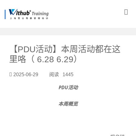
?>
【PDU活动】本周活动都在这
里咯（ 6.28 6.29）
2025-06-29 阅读 1445
PDU活动
本周概览