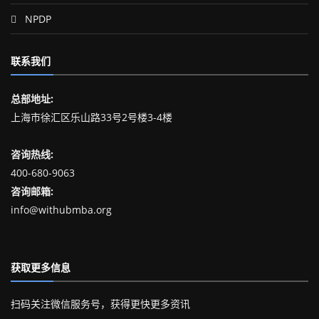
NPDP
联系我们
总部地址:
上海市徐汇区乐山路33号2号楼3-4楼
咨询热线:
400-680-9063
咨询邮箱:
info@withubmba.org
获取更多信息
扫码关注微信服务号，获得更快更多资讯