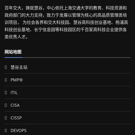
百年交大，铸就慧谷，中心依托上海交通大学的教育、科技资源和
政府部门的大力支持，致力于发展以管理为核心的高品质管理类培
训项目， 为社会各界和交大科技园、慧谷高科技创业基地、杨浦高
科技创业基地、长宁信息园等科技园区的千百家高科技企业提供各
类优秀人才。
网站地图
慧谷主站
PMP®
ITIL
CISA
CISSP
DEVOPS