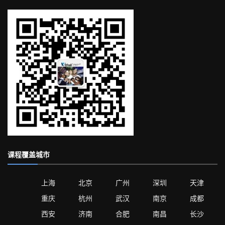
课程覆盖城市
上海
北京
广州
深圳
天津
重庆
杭州
武汉
南京
成都
西安
济南
合肥
南昌
长沙