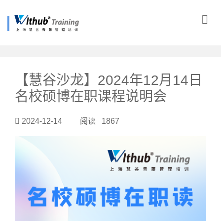
?>
【慧谷沙龙】2024年12月14日
名校硕博在职课程说明会
2024-12-14 阅读 1867