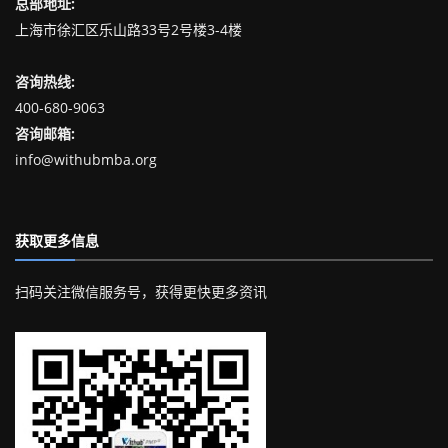
总部地址:
上海市徐汇区乐山路33号2号楼3-4楼
咨询热线:
400-680-9063
咨询邮箱:
info@withubmba.org
获取更多信息
扫码关注微信服务号，获得更快更多资讯