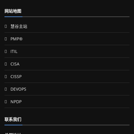
网站地图
慧谷主站
PMP®
ITIL
CISA
CISSP
DEVOPS
NPDP
联系我们