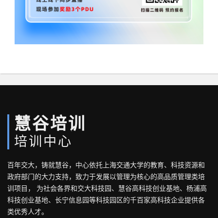
慧谷培训
培训中心
百年交大，铸就慧谷，中心依托上海交通大学的教育、科技资源和
政府部门的大力支持，致力于发展以管理为核心的高品质管理类培
训项目， 为社会各界和交大科技园、慧谷高科技创业基地、杨浦高
科技创业基地、长宁信息园等科技园区的千百家高科技企业提供各
类优秀人才。