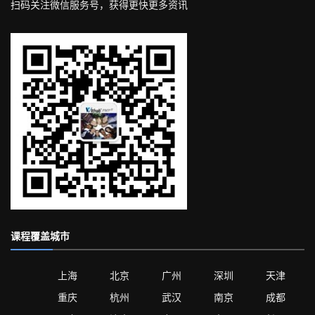
扫码关注微信服务号，获得更快更多资讯
课程覆盖城市
上海
北京
广州
深圳
天津
重庆
杭州
武汉
南京
成都