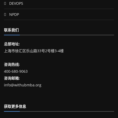
DEVOPS
NPDP
联系我们
总部地址:
上海市徐汇区乐山路33号2号楼3-4楼
咨询热线:
400-680-9063
咨询邮箱:
info@withubmba.org
获取更多信息