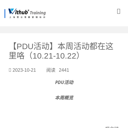
?>
【PDU活动】本周活动都在这
里咯（10.21-10.22）
2023-10-21 阅读 2441
PDU活动
本周概览