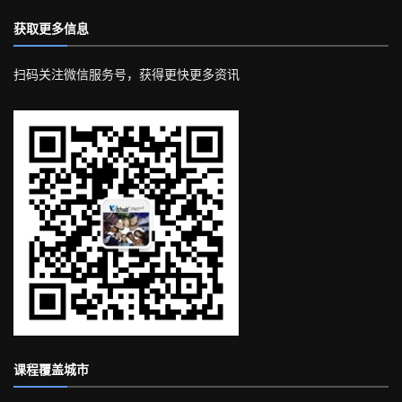
获取更多信息
扫码关注微信服务号，获得更快更多资讯
课程覆盖城市