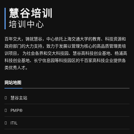
慧谷培训
培训中心
百年交大，铸就慧谷，中心依托上海交通大学的教育、科技资源和
政府部门的大力支持，致力于发展以管理为核心的高品质管理类培
训项目， 为社会各界和交大科技园、慧谷高科技创业基地、杨浦高
科技创业基地、长宁信息园等科技园区的千百家高科技企业提供各
类优秀人才。
网站地图
慧谷主站
PMP®
ITIL