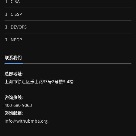
CISA
CISSP
DEVOPS
NPDP
联系我们
总部地址:
上海市徐汇区乐山路33号2号楼3-4楼
咨询热线:
400-680-9063
咨询邮箱:
info@withubmba.org