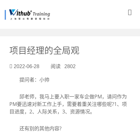
?>
项目经理的全局观
2022-06-28 阅读 2802
提问者：小帅
邱老师，我马上要入职一家车企做PM，请问作为
PM要迅速对新工作上手，需要着重关注哪些呢?1、项
目进度，2、人际关系，3、资源情况。
还有别的其他内容?