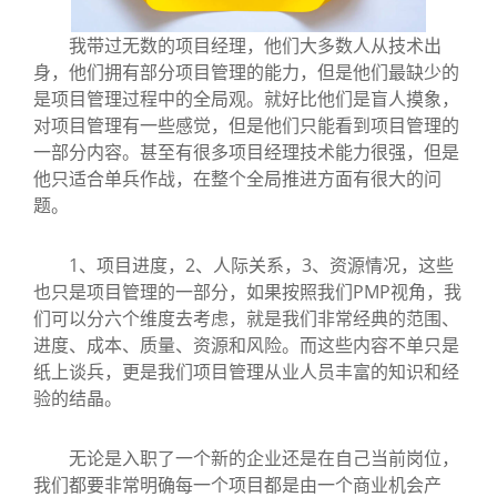
我带过无数的项目经理，他们大多数人从技术出
身，他们拥有部分项目管理的能力，但是他们最缺少的
是项目管理过程中的全局观。就好比他们是盲人摸象，
对项目管理有一些感觉，但是他们只能看到项目管理的
一部分内容。甚至有很多项目经理技术能力很强，但是
他只适合单兵作战，在整个全局推进方面有很大的问
题。
1、项目进度，2、人际关系，3、资源情况，这些
也只是项目管理的一部分，如果按照我们PMP视角，我
们可以分六个维度去考虑，就是我们非常经典的范围、
进度、成本、质量、资源和风险。而这些内容不单只是
纸上谈兵，更是我们项目管理从业人员丰富的知识和经
验的结晶。
无论是入职了一个新的企业还是在自己当前岗位，
我们都要非常明确每一个项目都是由一个商业机会产