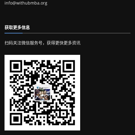
info@withubmba.org
获取更多信息
扫码关注微信服务号，获得更快更多资讯