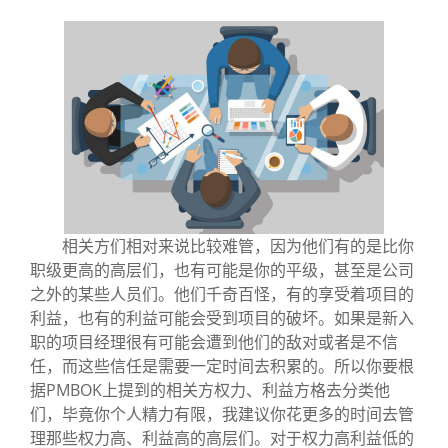
相关方们相对来说比较难管，因为他们有的是比你
职级更高的高层们，也有可能是你的平级，甚至是公司
之外的某些人员们。他们千奇百怪，有的享受着项目的
利益，也有的利益可能会受到项目的破坏。如果是新入
职的项目经理很有可能会遭到他们的敌对或者是不信
任，而这些信任是需要一定时间去积累的。所以你要根
据PMBOK上提到的相关方权力、利益方格去分类他
们，毕竟你个人精力有限，我建议你花更多的时间去管
理那些权力高、利益高的高层们。对于权力高利益低的