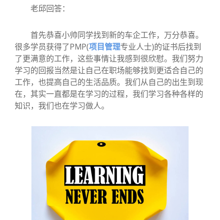
老邱回答：
首先恭喜小帅同学找到新的车企工作，万分恭喜。
很多学员获得了PMP(
项目管理
专业人士)的证书后找到
了更满意的工作，这些事情让我感到很欣慰。我们努力
学习的回报当然是让自己在职场能够找到更适合自己的
工作，也提高自己的生活品质。我们从自己的出生到现
在，其实一直都是在学习的过程，我们学习各种各样的
知识，我们也在学习做人。