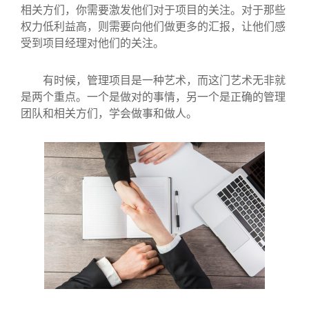
相关方们，你需要激发他们对于项目的关注。对于那些
权力低利益高，则需要向他们做更多的汇报，让他们感
受到项目经理对他们的关注。
有时候，管理项目是一种艺术，而这门艺术无非就
是两个重点。一个是做对的事情，另一个是正确的管理
团队和相关方们，学会做事和做人。