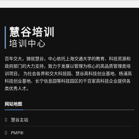
慧谷培训
培训中心
百年交大，铸就慧谷，中心依托上海交通大学的教育、科技资源和
政府部门的大力支持，致力于发展以管理为核心的高品质管理类培
训项目， 为社会各界和交大科技园、慧谷高科技创业基地、杨浦高
科技创业基地、长宁信息园等科技园区的千百家高科技企业提供各
类优秀人才。
网站地图
慧谷主站
PMP®