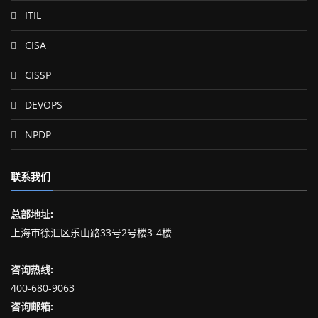
ITIL
CISA
CISSP
DEVOPS
NPDP
联系我们
总部地址:
上海市徐汇区乐山路33号2号楼3-4楼
咨询热线:
400-680-9063
咨询邮箱: