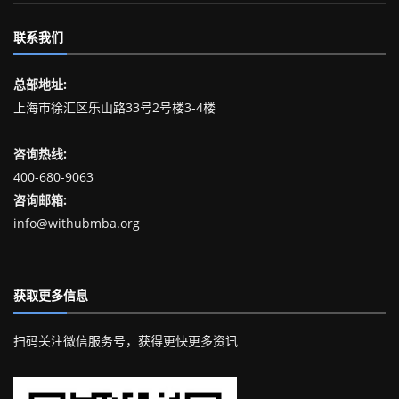
联系我们
总部地址:
上海市徐汇区乐山路33号2号楼3-4楼
咨询热线:
400-680-9063
咨询邮箱:
info@withubmba.org
获取更多信息
扫码关注微信服务号，获得更快更多资讯