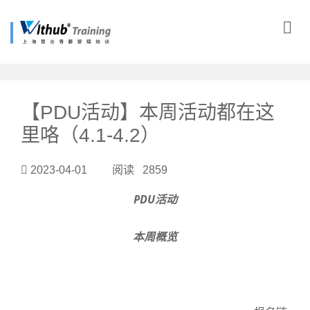
?>
【PDU活动】本周活动都在这
里咯（4.1-4.2）
2023-04-01 阅读 2859
PDU活动
本周概览