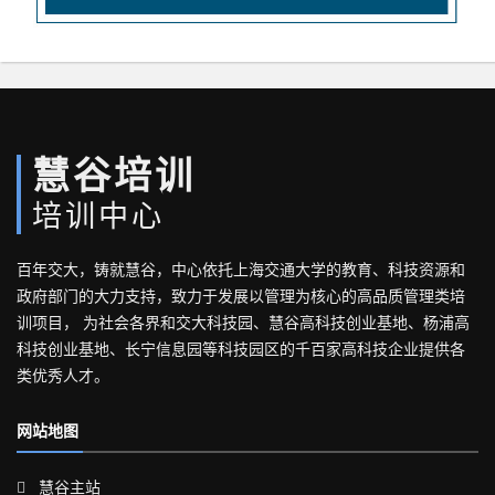
慧谷培训
培训中心
百年交大，铸就慧谷，中心依托上海交通大学的教育、科技资源和
政府部门的大力支持，致力于发展以管理为核心的高品质管理类培
训项目， 为社会各界和交大科技园、慧谷高科技创业基地、杨浦高
科技创业基地、长宁信息园等科技园区的千百家高科技企业提供各
类优秀人才。
网站地图
慧谷主站