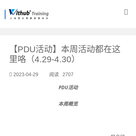
?>
【PDU活动】本周活动都在这
里咯（4.29-4.30）
2023-04-29 阅读 2707
PDU活动
本周概览