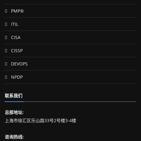
PMP®
ITIL
CISA
CISSP
DEVOPS
NPDP
联系我们
总部地址:
上海市徐汇区乐山路33号2号楼3-4楼
咨询热线: