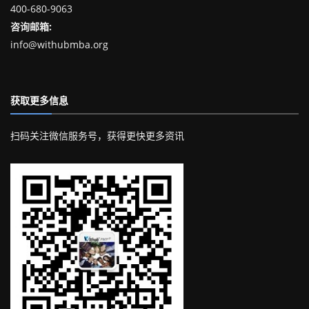
400-680-9063
咨询邮箱:
info@withubmba.org
获取更多信息
扫码关注微信服务号，获得更快更多资讯