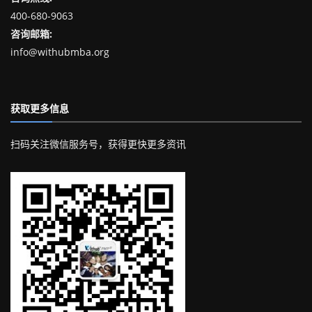
400-680-9063
咨询邮箱:
info@withubmba.org
获取更多信息
扫码关注微信服务号，获得更快更多资讯