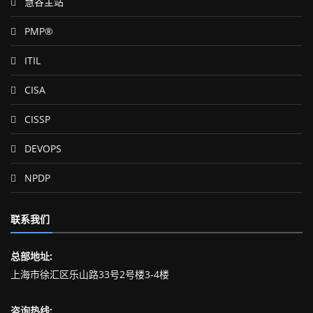
慧谷主站
PMP®
ITIL
CISA
CISSP
DEVOPS
NPDP
联系我们
总部地址:
上海市徐汇区乐山路33号2号楼3-4楼
咨询热线: