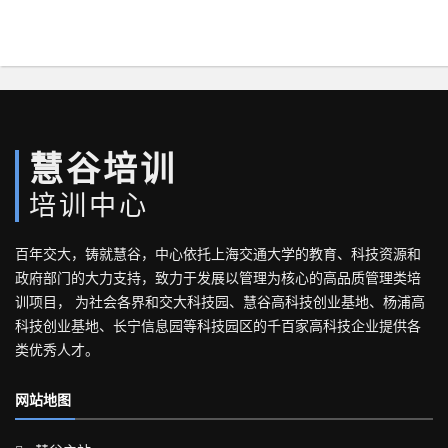
慧谷培训
培训中心
百年交大，铸就慧谷，中心依托上海交通大学的教育、科技资源和
政府部门的大力支持，致力于发展以管理为核心的高品质管理类培
训项目， 为社会各界和交大科技园、慧谷高科技创业基地、杨浦高
科技创业基地、长宁信息园等科技园区的千百家高科技企业提供各
类优秀人才。
网站地图