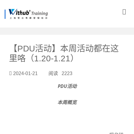
?>
【PDU活动】本周活动都在这
里咯（1.20-1.21）
2024-01-21 阅读 2223
PDU活动
本周概览