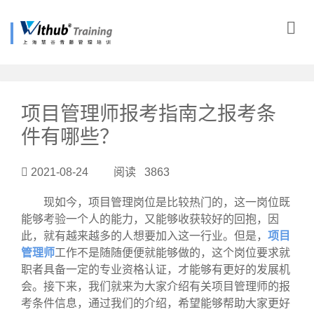
?>
项目管理师报考指南之报考条
件有哪些？
2021-08-24 阅读 3863
现如今，项目管理岗位是比较热门的，这一岗位既
能够考验一个人的能力，又能够收获较好的回抱，因
此，就有越来越多的人想要加入这一行业。但是，
项目
管理师
工作不是随随便便就能够做的，这个岗位要求就
职者具备一定的专业资格认证，才能够有更好的发展机
会。接下来，我们就来为大家介绍有关项目管理师的报
考条件信息，通过我们的介绍，希望能够帮助大家更好