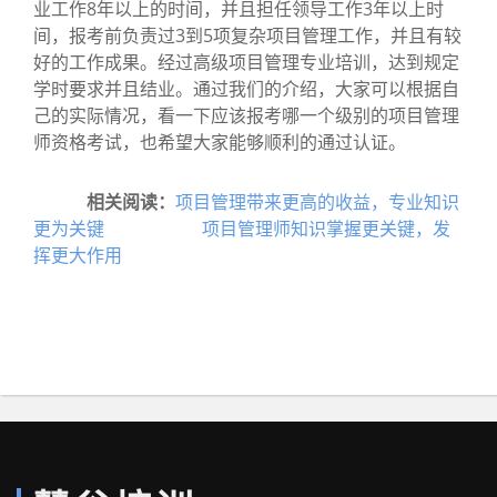
业工作8年以上的时间，并且担任领导工作3年以上时
间，报考前负责过3到5项复杂项目管理工作，并且有较
好的工作成果。经过高级项目管理专业培训，达到规定
学时要求并且结业。通过我们的介绍，大家可以根据自
己的实际情况，看一下应该报考哪一个级别的项目管理
师资格考试，也希望大家能够顺利的通过认证。
相关阅读：
项目管理带来更高的收益，专业知识
更为关键
项目管理师知识掌握更关键，发
挥更大作用