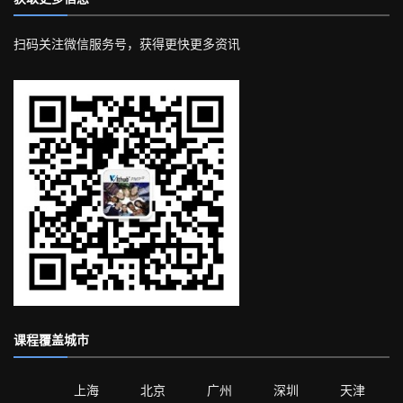
扫码关注微信服务号，获得更快更多资讯
课程覆盖城市
上海
北京
广州
深圳
天津