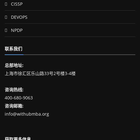
CISSP
DEVOPS
NPDP
联系我们
总部地址:
上海市徐汇区乐山路33号2号楼3-4楼
咨询热线:
400-680-9063
咨询邮箱:
info@withubmba.org
获取更多信息