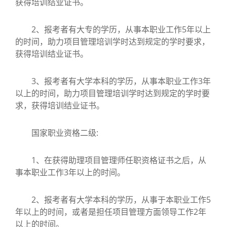
获得培训结业证书。
2、报考者有大专的学历，从事本职业工作5年以上
的时间，助力项目管理培训学时达到规定的学时要求，
获得培训结业证书。
3、报考者有大学本科的学历，从事本职业工作3年
以上的时间，助力项目管理培训学时达到规定的学时要
求，获得培训结业证书。
国家职业资格二级:
1、在获得助理项目管理师任职资格证书之后，从
事本职业工作3年以上的时间。
2、报考者有大学本科的学历，从事于本职业工作5
年以上的时间，或者是担任项目管理方面领导工作2年
以上的时间。