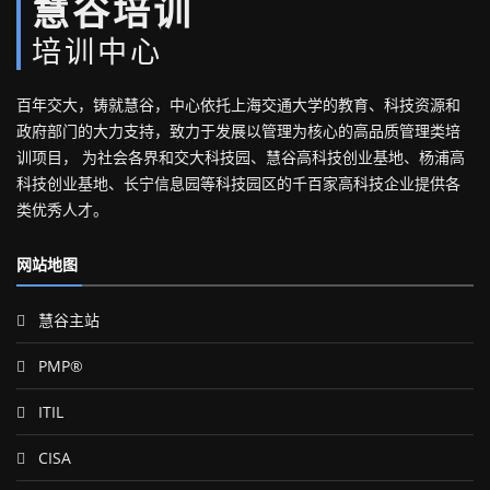
慧谷培训
培训中心
百年交大，铸就慧谷，中心依托上海交通大学的教育、科技资源和
政府部门的大力支持，致力于发展以管理为核心的高品质管理类培
训项目， 为社会各界和交大科技园、慧谷高科技创业基地、杨浦高
科技创业基地、长宁信息园等科技园区的千百家高科技企业提供各
类优秀人才。
网站地图
慧谷主站
PMP®
ITIL
CISA