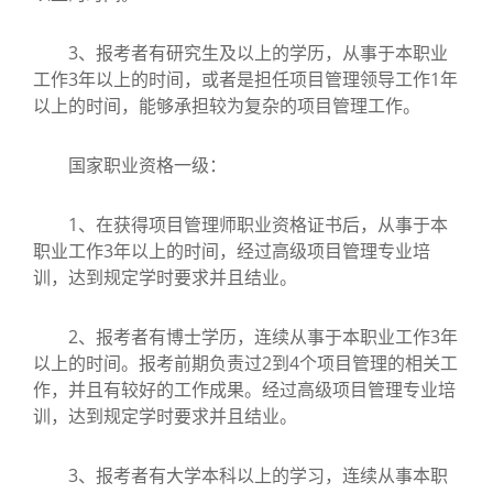
3、报考者有研究生及以上的学历，从事于本职业
工作3年以上的时间，或者是担任项目管理领导工作1年
以上的时间，能够承担较为复杂的项目管理工作。
国家职业资格一级：
1、在获得项目管理师职业资格证书后，从事于本
职业工作3年以上的时间，经过高级项目管理专业培
训，达到规定学时要求并且结业。
2、报考者有博士学历，连续从事于本职业工作3年
以上的时间。报考前期负责过2到4个项目管理的相关工
作，并且有较好的工作成果。经过高级项目管理专业培
训，达到规定学时要求并且结业。
3、报考者有大学本科以上的学习，连续从事本职