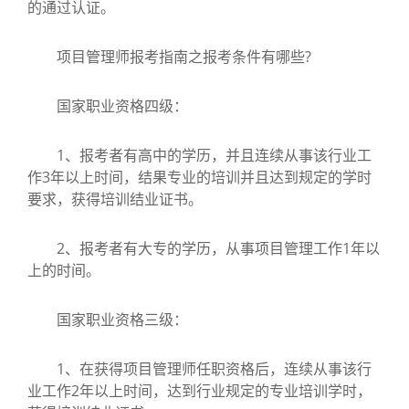
的通过认证。
项目管理师报考指南之报考条件有哪些?
国家职业资格四级：
1、报考者有高中的学历，并且连续从事该行业工
作3年以上时间，结果专业的培训并且达到规定的学时
要求，获得培训结业证书。
2、报考者有大专的学历，从事项目管理工作1年以
上的时间。
国家职业资格三级：
1、在获得项目管理师任职资格后，连续从事该行
业工作2年以上时间，达到行业规定的专业培训学时，