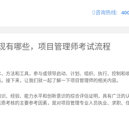
咨询热线:
40
现有哪些，项目管理师考试流程
术、方法和工具，参与或领导启动、计划、组织、执行、控制和
员。接下来，让我们就一起了解一下项目管理师的相关内容。
、经验、能力水平和创新意识的综合评估证明，具有广泛的认
素质考核的主要参考因素，是对项目管理专业人员执业、求职、