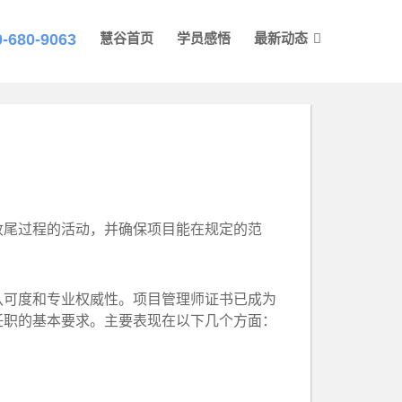
0-680-9063
慧谷首页
学员感悟
最新动态
收尾过程的活动，并确保项目能在规定的范
可度和专业权威性。项目管理师证书已成为
任职的基本要求。主要表现在以下几个方面：