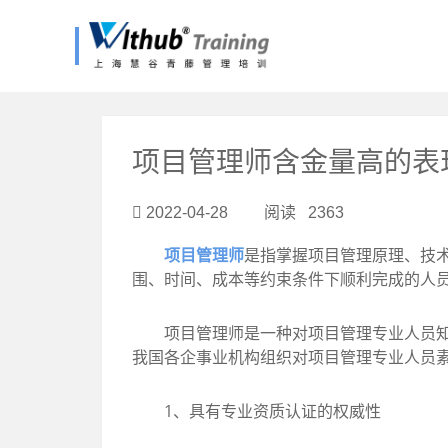
?>
项目管理师含金量高的表
2022-04-28 阅读 2363
项目管理师
是指掌握项目管理原理、技
围、时间、成本等约束条件下顺利完成的人
项目管理师是一种对项目管理专业人员知识
我国各企事业机构组织对项目管理专业人员
1、具有专业资质认证的权威性