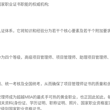
家职业证书职能的权威机构;
体系，它将知识和经验分为若干个核心要素及若干个附加要
四个等级，高级项目管理师、项目管理师、助理项目管理师
、统一考核及全国统考，从而确保了项目管理师证书的质量和
师成为超越MBA的最炙手可热的黄金职业，也正因此如此，
关资料(身份证、学历证明、职称证明、照片、国家职业资格鉴
应级别国家职业资格证书。