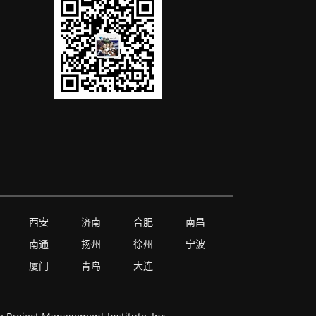
西安
济南
合肥
南昌
南通
扬州
徐州
宁波
厦门
青岛
大连