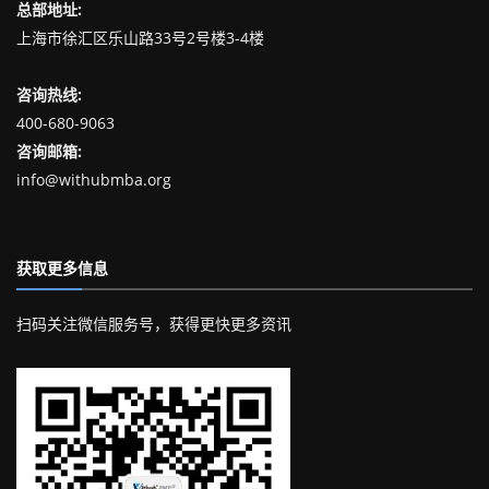
总部地址:
上海市徐汇区乐山路33号2号楼3-4楼
咨询热线:
400-680-9063
咨询邮箱:
info@withubmba.org
获取更多信息
扫码关注微信服务号，获得更快更多资讯