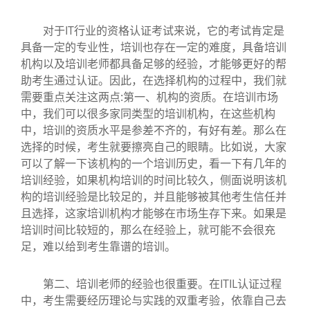
对于IT行业的资格认证考试来说，它的考试肯定是
具备一定的专业性，培训也存在一定的难度，具备培训
机构以及培训老师都具备足够的经验，才能够更好的帮
助考生通过认证。因此，在选择机构的过程中，我们就
需要重点关注这两点:第一、机构的资质。在培训市场
中，我们可以很多家同类型的培训机构，在这些机构
中，培训的资质水平是参差不齐的，有好有差。那么在
选择的时候，考生就要擦亮自己的眼睛。比如说，大家
可以了解一下该机构的一个培训历史，看一下有几年的
培训经验，如果机构培训的时间比较久，侧面说明该机
构的培训经验是比较足的，并且能够被其他考生信任并
且选择，这家培训机构才能够在市场生存下来。如果是
培训时间比较短的，那么在经验上，就可能不会很充
足，难以给到考生靠谱的培训。
第二、培训老师的经验也很重要。在ITIL认证过程
中，考生需要经历理论与实践的双重考验，依靠自己去