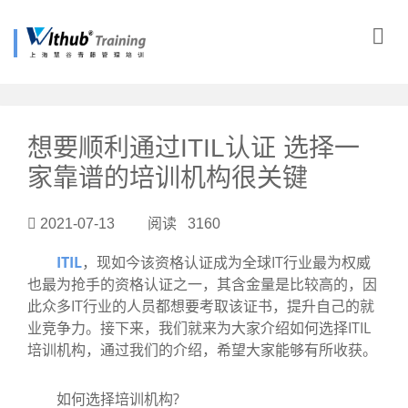
?>
想要顺利通过ITIL认证 选择一
家靠谱的培训机构很关键
2021-07-13 阅读 3160
ITIL
，现如今该资格认证成为全球IT行业最为权威
也最为抢手的资格认证之一，其含金量是比较高的，因
此众多IT行业的人员都想要考取该证书，提升自己的就
业竞争力。接下来，我们就来为大家介绍如何选择ITIL
培训机构，通过我们的介绍，希望大家能够有所收获。
如何选择培训机构?