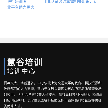
进行培训吗
ITIL认证必须掌握相关知识，专
业平台助力更大
慧谷培训
培训中心
百年交大，铸就慧谷，中心依托上海交通大学的教育、科技资源和
政府部门的大力支持，致力于发展以管理为核心的高品质管理类培
训项目， 为社会各界和交大科技园、慧谷高科技创业基地、杨浦高
科技创业基地、长宁信息园等科技园区的千百家高科技企业提供各
类优秀人才。