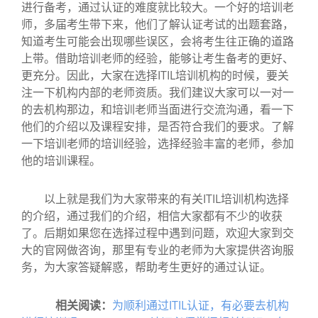
进行备考，通过认证的难度就比较大。一个好的培训老
师，多届考生带下来，他们了解认证考试的出题套路，
知道考生可能会出现哪些误区，会将考生往正确的道路
上带。借助培训老师的经验，能够让考生备考的更好、
更充分。因此，大家在选择ITIL培训机构的时候，要关
注一下机构内部的老师资质。我们建议大家可以一对一
的去机构那边，和培训老师当面进行交流沟通，看一下
他们的介绍以及课程安排，是否符合我们的要求。了解
一下培训老师的培训经验，选择经验丰富的老师，参加
他的培训课程。
以上就是我们为大家带来的有关ITIL培训机构选择
的介绍，通过我们的介绍，相信大家都有不少的收获
了。后期如果您在选择过程中遇到问题，欢迎大家到交
大的官网做咨询，那里有专业的老师为大家提供咨询服
务，为大家答疑解惑，帮助考生更好的通过认证。
相关阅读：
为顺利通过ITIL认证，有必要去机构