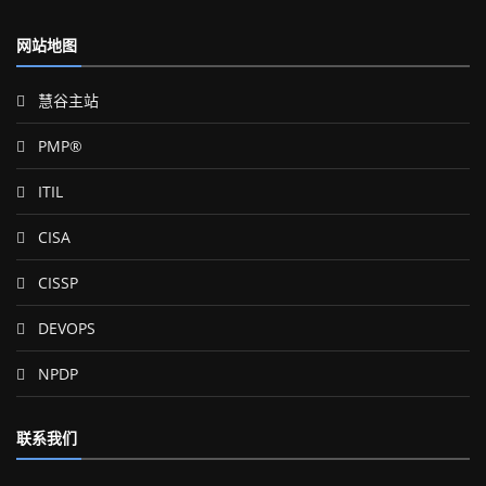
网站地图
慧谷主站
PMP®
ITIL
CISA
CISSP
DEVOPS
NPDP
联系我们