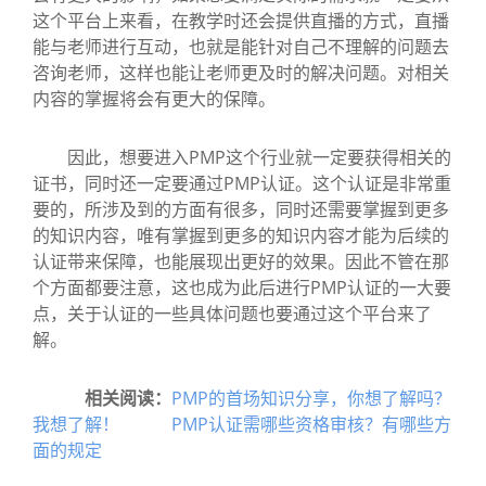
这个平台上来看，在教学时还会提供直播的方式，直播
能与老师进行互动，也就是能针对自己不理解的问题去
咨询老师，这样也能让老师更及时的解决问题。对相关
内容的掌握将会有更大的保障。
因此，想要进入PMP这个行业就一定要获得相关的
证书，同时还一定要通过PMP认证。这个认证是非常重
要的，所涉及到的方面有很多，同时还需要掌握到更多
的知识内容，唯有掌握到更多的知识内容才能为后续的
认证带来保障，也能展现出更好的效果。因此不管在那
个方面都要注意，这也成为此后进行PMP认证的一大要
点，关于认证的一些具体问题也要通过这个平台来了
解。
相关阅读：
PMP的首场知识分享，你想了解吗？
我想了解！
PMP认证需哪些资格审核？有哪些方
面的规定