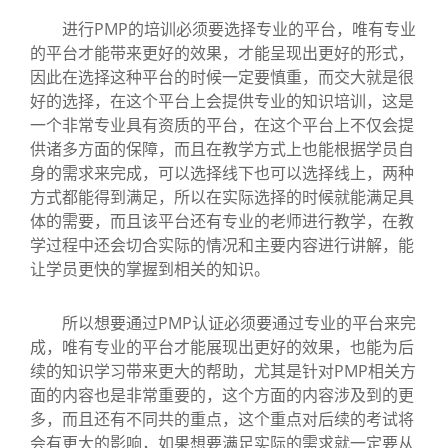
进行PMP的培训必须要选择专业的平台，唯有专业
的平台才能带来更好的效果，才能呈现出更好的形式，
因此在选择这种平台的时候一定要慎重，而交大就是很
好的选择，在这个平台上会提供专业的知识培训，这是
一个非常专业具有资质的平台，在这个平台上不仅会提
供诸多方面的保障，而且在教学方式上也能根据学员自
身的需求来完成，可以选择线下也可以选择线上，两种
方式都能得到满足，所以在实际选择的时候就能满足具
体的需要，而且该平台还有专业的老师进行教学，在教
学过程中还会切合实际的情况和主要内容进行讲解，能
让学员更快的掌握到相关的知识。
所以想要通过PMP认证必须要通过专业的平台来完
成，唯有专业的平台才能展现出更好的效果，也能为后
续的知识学习带来更大的帮助，尤其是针对PMP相关方
面的内容也是非常重要的，这个方面的内容涉及到的更
多，而且还有不同共的重点，这个重点对后续的考试将
会有更大的影响，如果想要满足实际的需求就一定要从