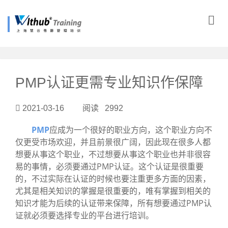
?>
PMP认证更需专业知识作保障
2021-03-16 阅读 2992
PMP
应成为一个很好的职业方向，这个职业方向不
仅更受市场欢迎，并且前景很广阔，因此现在很多人都
想要从事这个职业，不过想要从事这个职业也并非很容
易的事情，必须要通过PMP认证。这个认证是很重要
的，不过实际在认证的时候也要注重更多方面的因素，
尤其是相关知识的掌握是很重要的，唯有掌握到相关的
知识才能为后续的认证带来保障，所有想要通过PMP认
证就必须要选择专业的平台进行培训。