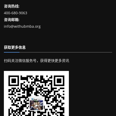
咨询热线:
400-680-9063
咨询邮箱:
info@withubmba.org
获取更多信息
扫码关注微信服务号，获得更快更多资讯