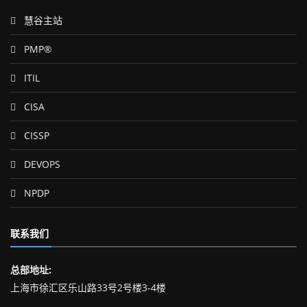
慧谷主站
PMP®
ITIL
CISA
CISSP
DEVOPS
NPDP
联系我们
总部地址:
上海市徐汇区乐山路33号2号楼3-4楼