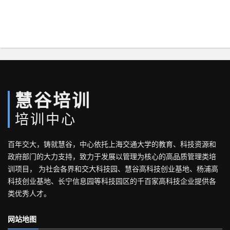
慧谷培训
培训中心
百年交大，铸就慧谷，中心依托上海交通大学的教育、科技资源和
政府部门的大力支持，致力于发展以管理为核心的高品质管理类培
训项目， 为社会各界和交大科技园、慧谷高科技创业基地、杨浦高
科技创业基地、长宁信息园等科技园区的千百家高科技企业提供各
类优秀人才。
网站地图