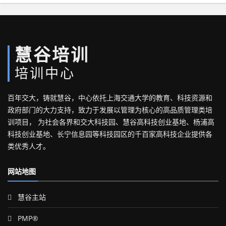
慧谷培训
培训中心
百年交大，铸就慧谷，中心依托上海交通大学的教育、科技资源和
政府部门的大力支持，致力于发展以管理为核心的高品质管理类培
训项目， 为社会各界和交大科技园、慧谷高科技创业基地、杨浦高
科技创业基地、长宁信息园等科技园区的千百家高科技企业提供各
类优秀人才。
网站地图
慧谷主站
PMP®