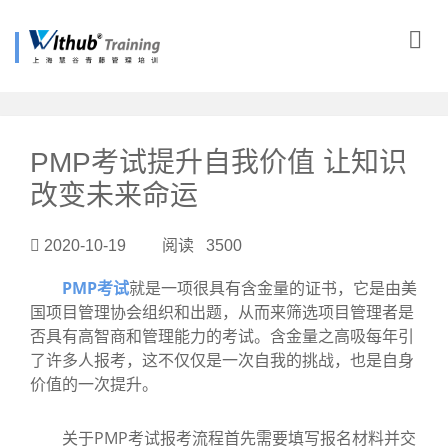
?>
PMP考试提升自我价值 让知识
改变未来命运
2020-10-19 阅读 3500
PMP考试
就是一项很具有含金量的证书，它是由美
国项目管理协会组织和出题，从而来筛选项目管理者是
否具有高智商和管理能力的考试。含金量之高吸每年引
了许多人报考，这不仅仅是一次自我的挑战，也是自身
价值的一次提升。
关于PMP考试报考流程首先需要填写报名材料并交