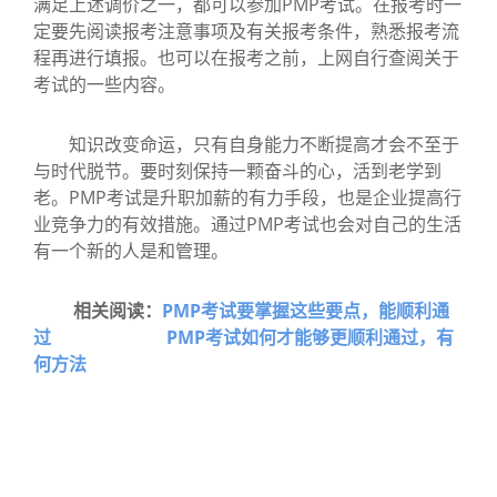
满足上述调价之一，都可以参加PMP考试。在报考时一
定要先阅读报考注意事项及有关报考条件，熟悉报考流
程再进行填报。也可以在报考之前，上网自行查阅关于
考试的一些内容。
知识改变命运，只有自身能力不断提高才会不至于
与时代脱节。要时刻保持一颗奋斗的心，活到老学到
老。PMP考试是升职加薪的有力手段，也是企业提高行
业竞争力的有效措施。通过PMP考试也会对自己的生活
有一个新的人是和管理。
相关阅读：
PMP考试要掌握这些要点，能顺利通
过
PMP考试如何才能够更顺利通过，有
何方法