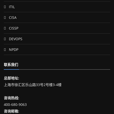
ITIL
CISA
CISSP
DEVOPS
NPDP
联系我们
总部地址:
上海市徐汇区乐山路33号2号楼3-4楼
咨询热线:
400-680-9063
咨询邮箱: