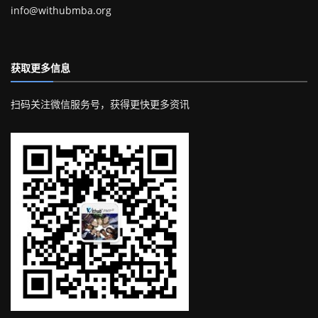
info@withubmba.org
获取更多信息
扫码关注微信服务号，获得更快更多资讯