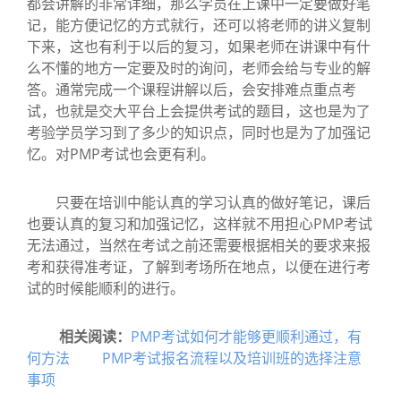
都会讲解的非常详细，那么学员在上课中一定要做好笔
记，能方便记忆的方式就行，还可以将老师的讲义复制
下来，这也有利于以后的复习，如果老师在讲课中有什
么不懂的地方一定要及时的询问，老师会给与专业的解
答。通常完成一个课程讲解以后，会安排难点重点考
试，也就是交大平台上会提供考试的题目，这也是为了
考验学员学习到了多少的知识点，同时也是为了加强记
忆。对PMP考试也会更有利。
只要在培训中能认真的学习认真的做好笔记，课后
也要认真的复习和加强记忆，这样就不用担心PMP考试
无法通过，当然在考试之前还需要根据相关的要求来报
考和获得准考证，了解到考场所在地点，以便在进行考
试的时候能顺利的进行。
相关阅读：
PMP考试如何才能够更顺利通过，有
何方法
PMP考试报名流程以及培训班的选择注意
事项