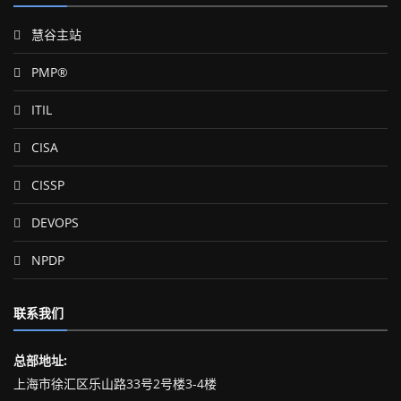
慧谷主站
PMP®
ITIL
CISA
CISSP
DEVOPS
NPDP
联系我们
总部地址:
上海市徐汇区乐山路33号2号楼3-4楼