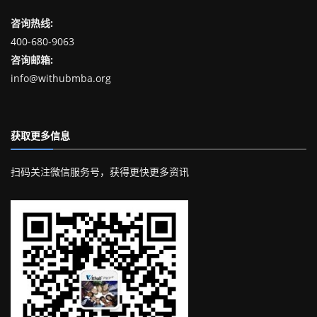
咨询热线:
400-680-9063
咨询邮箱:
info@withubmba.org
获取更多信息
扫码关注微信服务号，获得更快更多资讯