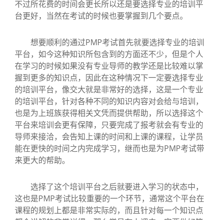
不过所花费的时间会更长所以还是要选择专业的培训平
台更好，当然在考试的时候也要掌握到几个要点。
想要顺利的通过PMP考试首先就要选择专业的培训
平台，如今这种知识所包含到的方面还不少，但是个人
在学习的时候如果没有专业导师的教学还是比较难以掌
握到更多的知识点，因此在这种情况下一定要选择专业
的培训平台，像交大就是非常好的选择，这是一个专业
的培训平台，针对各种不同的知识内容对会给与培训，
也是为上班族获得相关文凭而提供帮助，所以选择这个
平台来培训会更有保障，只要完成了报考就会有专业的
导师来接洽，会告知上课的时间和上课的课程，让学员
能在更快的时间之内完成学习，继而也是为PMP考试带
来更大的帮助。
选择了这个培训平台之后就要进入学习的状态中，
这也是PMP考试比较重要的一个环节，通常这个平台在
课程的规划上都是非常实际的，而且针对每一个知识点