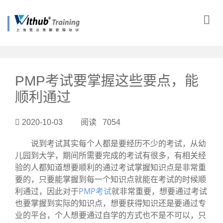
?>
PMP考试要掌握这些要点，能
顺利通过
2020-10-03 阅读 7054
说到考试其实每个人都是要经历不少的考试，从幼
儿园到大学，期间所需要完成的考试有很多，有相关经
验的人都知道想要顺利的通过考试掌握知识点是非常重
要的，只要能掌握到每一个知识点就能在考试的时候顺
利通过，因此对于
PMP考试
就非常重要，想要通过考试
也要掌握到实际的知识点，想要获得知识还是要通过专
业的平台，个人想要通过自学的方式也不是不可以，只