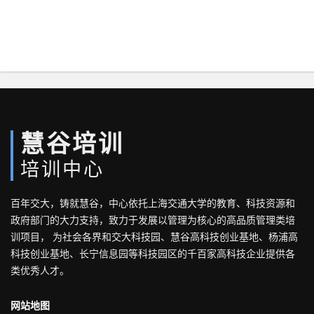
慧谷培训
培训中心
百年交大，铸就慧谷，中心依托上海交通大学的教育、科技资源和
政府部门的大力支持，致力于发展以管理为核心的高品质管理类培
训项目， 为社会各界和交大科技园、慧谷高科技创业基地、杨浦高
科技创业基地、长宁信息园等科技园区的千百家高科技企业提供各
类优秀人才。
网站地图