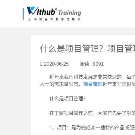
?>
什么是项目管理？项目管
2020-06-25 阅读 9091
近年来我国科技发展是非常快速的，每个行
人士的需求量很高，
项目管理
近年来非常很
什么是项目管理？
在了解项目管理之前，大家首先要了解的
1、项目：是为完成某一独特的产品或服务