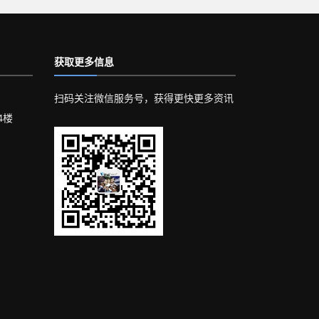
获取更多信息
扫码关注微信服务号，获得更快更多资讯
4楼