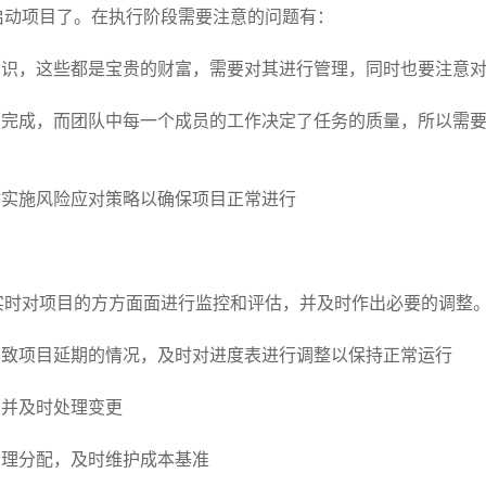
动项目了。在执行阶段需要注意的问题有：
识，这些都是宝贵的财富，需要对其进行管理，同时也要注意对
完成，而团队中每一个成员的工作决定了任务的质量，所以需要
实施风险应对策略以确保项目正常进行
对项目的方方面面进行监控和评估，并及时作出必要的调整。
致项目延期的情况，及时对进度表进行调整以保持正常运行
并及时处理变更
理分配，及时维护成本基准