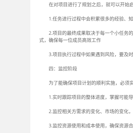
在对项目进行了规划之后，就可以开始启
1.任务进行过程中会积累很多的经验、知
2.项目的最终成果取决于每一个小任务的
式，确保每一位成员高效工作
3.项目执行过程中如果遇到风险，要及时
四：监控阶段
为了能确保项目计划的顺利实施，必须实时
1.实时跟踪项目的整体进度，掌握可能导
2.监控相关方需求的变化、市场的变化，
3.监控资源使用和成本使用，确保资源合