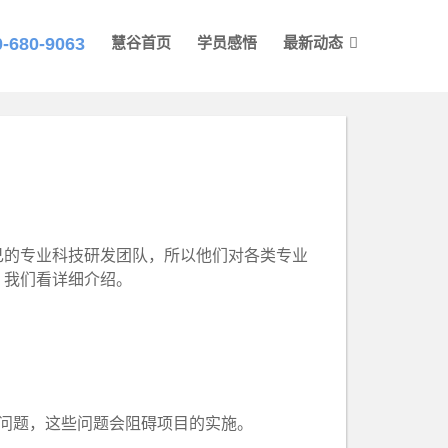
0-680-9063
慧谷首页
学员感悟
最新动态
的专业科技研发团队，所以他们对各类专业
？我们看详细介绍。
问题，这些问题会阻碍项目的实施。