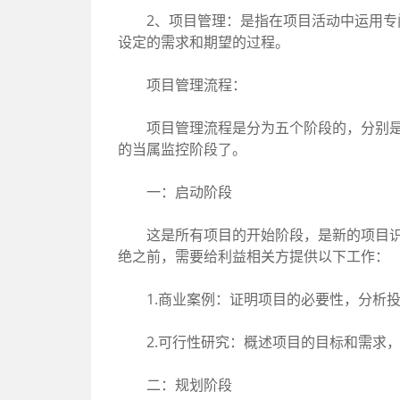
2、项目管理：是指在项目活动中运用专门
设定的需求和期望的过程。
项目管理流程：
项目管理流程是分为五个阶段的，分别是：
的当属监控阶段了。
一：启动阶段
这是所有项目的开始阶段，是新的项目识别
绝之前，需要给利益相关方提供以下工作：
1.商业案例：证明项目的必要性，分析投
2.可行性研究：概述项目的目标和需求，
二：规划阶段