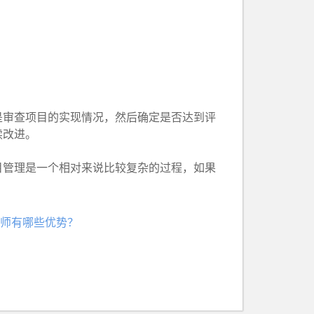
审查项目的实现情况，然后确定是否达到评
续改进。
管理是一个相对来说比较复杂的过程，如果
师有哪些优势？