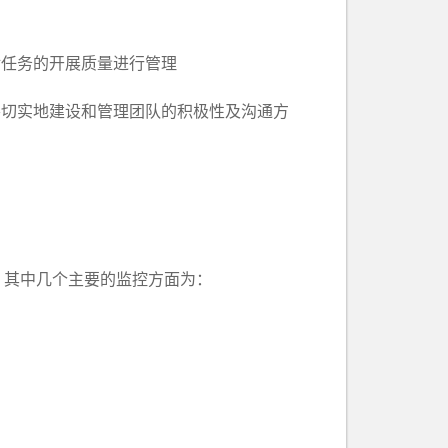
任务的开展质量进行管理
切实地建设和管理团队的积极性及沟通方
其中几个主要的监控方面为：