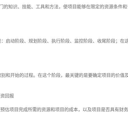
的知识、技能、工具和方法，使项目能够在限定的资源条件和
启动阶段、规划阶段、执行阶段、监控阶段、收尾阶段；在这
和开始的过程。在这个阶段，最关键的是要确定项目的价值及
资回报
预估项目完成所需的资源和项目的成本，以及项目是否具有财务