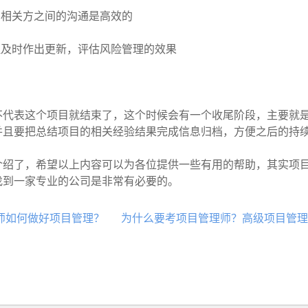
相关方之间的沟通是高效的
及时作出更新，评估风险管理的效果
表这个项目就结束了，这个时候会有一个收尾阶段，主要就是
并且要把总结项目的相关经验结果完成信息归档，方便之后的持
了，希望以上内容可以为各位提供一些有用的帮助，其实项目
找到一家专业的公司是非常有必要的。
师如何做好项目管理？
为什么要考项目管理师？高级项目管理