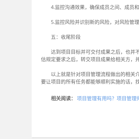
4.监控沟通效果，确保成员之间、成员和
5.监控风险并识别新的风险，对风险管理
五：收尾阶段
达到项目目标并可交付成果之后，也并不代
估规定要求之后，转交项目成果给相关方，
以上就是针对项目管理流程做出的相关介绍
要让项目的所有任务都能够顺利实施的话，
相关阅读：
项目管理有用吗？项目管理