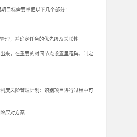
期目标需要掌握以下几个部分：
以便于管理，并确定任务的优先级及关联性
出来，在重要的时间节点设置里程碑，制定
制度风险管理计划：识别项目进行过程中可
险应对方案