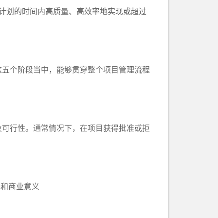
计划的时间内高质量、高效率地实现或超过
五个阶段当中，能够贯穿整个项目管理流程
可行性。通常情况下，在项目获得批准或拒
和商业意义