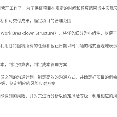
理工作了，为了保证项目在规定的时间和预算范围当中实现预
标和可交付成果，确定项目的管理范围
k Breakdown Structure），将任务细分为小组件，
利用甘特图将所有的任务和截止日期以时间轴的格式直观地表示
本，制定预算表，制定成本管理方案
员之间的沟通计划，制定高效的沟通方式，并确定好项目的例会
等级，制定相应的风险应对方案
能遇到的风险，并对其进行分析以确定风险等级，制定相应的风