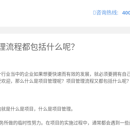
咨询热线:
40
理流程都包括什么呢？
业当中的企业如果想要快速而有效的发展，就必须要拥有自己
受欢迎，那么什么是项目管理呢？项目管理流程又都包括什么呢
就是什么是项目，什么是项目管理。
所做的临时性努力。在项目的实施过程中，通常都会遇到一些