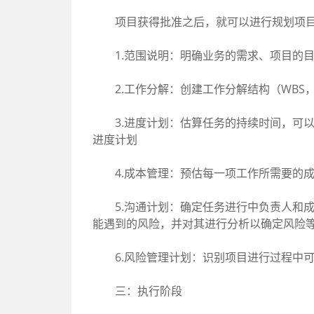
项目获得批准之后，就可以进行规划项目管
1.范围说明：明确业务的需求、项目的目
2.工作分解：创建工作分解结构（WBS，Wor
3.进度计划：估算任务的持续时间，可以
进度计划
4.成本管理：预估每一项工作所需要的成
5.沟通计划：确定任务进行中负责人和成
能遇到的风险，并对其进行分析以确定风险
6.风险管理计划：识别项目进行过程中可
三：执行阶段