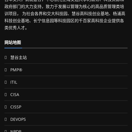
政府部门的大力支持，致力于发展以管理为核心的高品质管理类培
训项目， 为社会各界和交大科技园、慧谷高科技创业基地、杨浦高
科技创业基地、长宁信息园等科技园区的千百家高科技企业提供各
类优秀人才。
网站地图
慧谷主站
PMP®
ITIL
CISA
CISSP
DEVOPS
NPDP