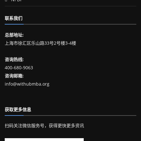
联系我们
总部地址:
上海市徐汇区乐山路33号2号楼3-4楼
咨询热线:
400-680-9063
咨询邮箱:
info@withubmba.org
获取更多信息
扫码关注微信服务号，获得更快更多资讯