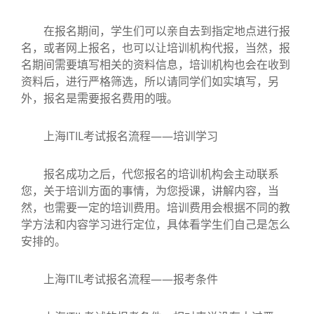
在报名期间，学生们可以亲自去到指定地点进行报
名，或者网上报名，也可以让培训机构代报，当然，报
名期间需要填写相关的资料信息，培训机构也会在收到
资料后，进行严格筛选，所以请同学们如实填写，另
外，报名是需要报名费用的哦。
上海ITIL考试报名流程——培训学习
报名成功之后，代您报名的培训机构会主动联系
您，关于培训方面的事情，为您授课，讲解内容，当
然，也需要一定的培训费用。培训费用会根据不同的教
学方法和内容学习进行定位，具体看学生们自己是怎么
安排的。
上海ITIL考试报名流程——报考条件