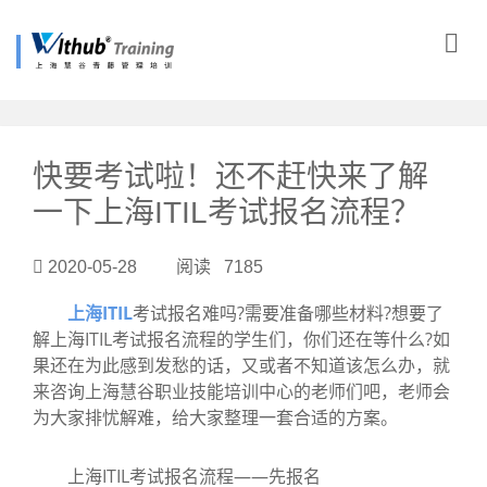
?>
快要考试啦！还不赶快来了解
一下上海ITIL考试报名流程？
2020-05-28 阅读 7185
上海ITIL
考试报名难吗?需要准备哪些材料?想要了
解上海ITIL考试报名流程的学生们，你们还在等什么?如
果还在为此感到发愁的话，又或者不知道该怎么办，就
来咨询上海慧谷职业技能培训中心的老师们吧，老师会
为大家排忧解难，给大家整理一套合适的方案。
上海ITIL考试报名流程——先报名