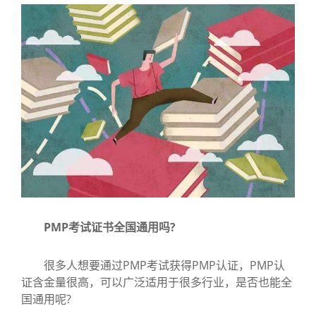
PMP考试证书全国通用吗?
很多人想要通过PMP考试获得PMP认证，PMP认
证含金量很高，可以广泛适用于很多行业，是否也能全
国通用呢?