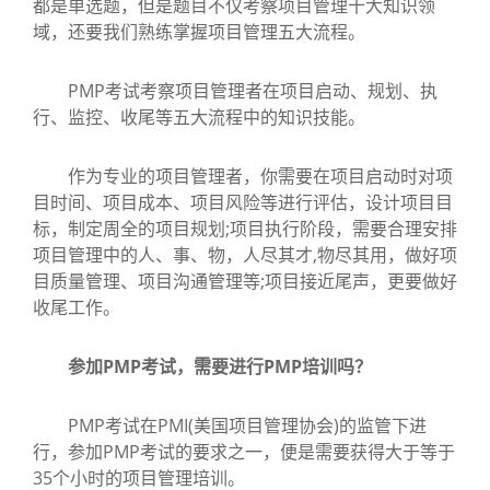
都是单选题，但是题目不仅考察项目管理十大知识领
域，还要我们熟练掌握项目管理五大流程。
PMP考试考察项目管理者在项目启动、规划、执
行、监控、收尾等五大流程中的知识技能。
作为专业的项目管理者，你需要在项目启动时对项
目时间、项目成本、项目风险等进行评估，设计项目目
标，制定周全的项目规划;项目执行阶段，需要合理安排
项目管理中的人、事、物，人尽其才,物尽其用，做好项
目质量管理、项目沟通管理等;项目接近尾声，更要做好
收尾工作。
参加PMP考试，需要进行PMP培训吗？
PMP考试在PMI(美国项目管理协会)的监管下进
行，参加PMP考试的要求之一，便是需要获得大于等于
35个小时的项目管理培训。