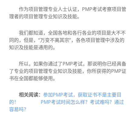
作为项目管理专业人士认证，PMP考试考察项目管
理者的项目管理专业知识及技能。
我们都知道，全国各地和各行各业的项目是大不不
同的，但是，“万变不离其宗”，各色项目管理中涉及的
知识及技能是通用的。
所以，如果你通过了PMP考试，那说明你已经具备
了专业的项目管理专业知识及技能，你所获得的PMP证
书在全国都能够使用。
相关阅读：
参加PMP考试，获取证书不是主要目
的！
PMP考试时间怎么样？考试难吗？通过
容易吗？