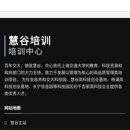
慧谷培训
培训中心
百年交大，铸就慧谷，中心依托上海交通大学的教育、科技资源和
政府部门的大力支持，致力于发展以管理为核心的高品质管理类培
训项目， 为社会各界和交大科技园、慧谷高科技创业基地、杨浦高
科技创业基地、长宁信息园等科技园区的千百家高科技企业提供各
类优秀人才。
网站地图
慧谷主站