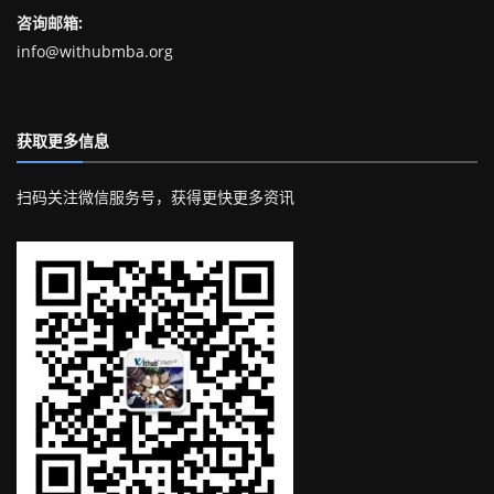
咨询邮箱:
info@withubmba.org
获取更多信息
扫码关注微信服务号，获得更快更多资讯