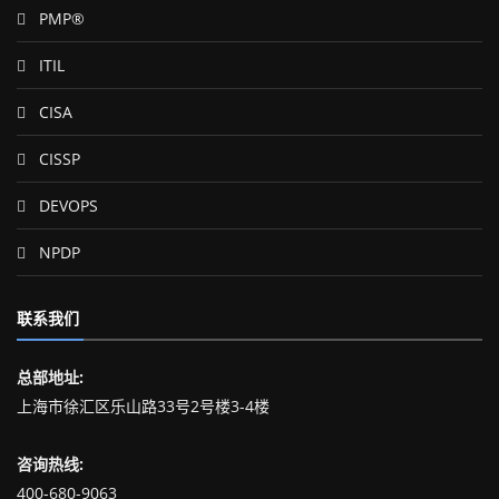
PMP®
ITIL
CISA
CISSP
DEVOPS
NPDP
联系我们
总部地址:
上海市徐汇区乐山路33号2号楼3-4楼
咨询热线:
400-680-9063