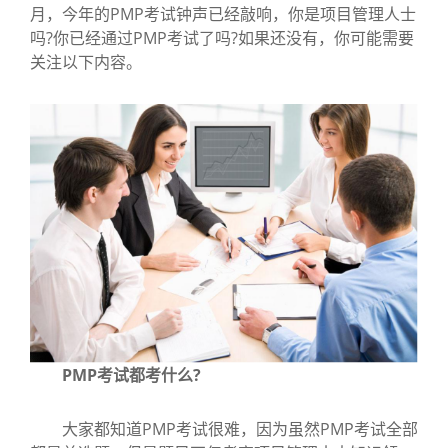
月，今年的PMP考试钟声已经敲响，你是项目管理人士
吗?你已经通过PMP考试了吗?如果还没有，你可能需要
关注以下内容。
PMP考试都考什么?
大家都知道PMP考试很难，因为虽然PMP考试全部