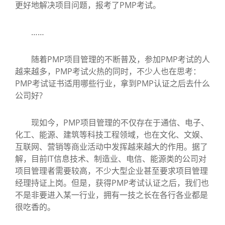
更好地解决项目问题，报考了PMP考试。
……
随着PMP项目管理的不断普及，参加PMP考试的人
越来越多，PMP考试火热的同时，不少人也在思考：
PMP考试证书适用哪些行业，拿到PMP认证之后去什么
公司好?
现如今，PMP项目管理的不仅存在于通信、电子、
化工、能源、建筑等科技工程领域，也在文化、文娱、
互联网、营销等商业活动中发挥越来越大的作用。据了
解，目前IT信息技术、制造业、电信、能源类的公司对
项目管理者需要较高，不少大型企业甚至要求项目管理
经理持证上岗。但是，获得PMP考试认证之后，我们也
不是非要进入某一行业，拥有一技之长在各行各业都是
很吃香的。