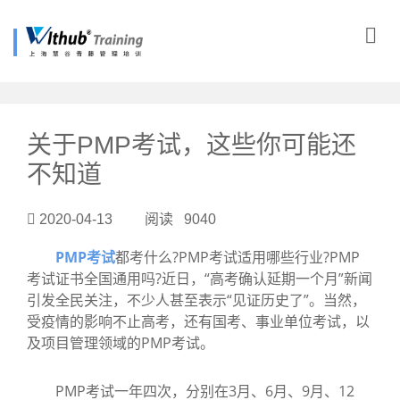
?>
关于PMP考试，这些你可能还
不知道
2020-04-13 阅读 9040
PMP考试
都考什么?PMP考试适用哪些行业?PMP
考试证书全国通用吗?近日，“高考确认延期一个月”新闻
引发全民关注，不少人甚至表示“见证历史了”。当然，
受疫情的影响不止高考，还有国考、事业单位考试，以
及项目管理领域的PMP考试。
PMP考试一年四次，分别在3月、6月、9月、12