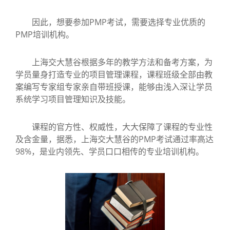
因此，想要参加PMP考试，需要选择专业优质的
PMP培训机构。
上海交大慧谷根据多年的教学方法和备考方案，为
学员量身打造专业的项目管理课程，课程班级全部由教
案编写专家组专家亲自带班授课，能够由浅入深让学员
系统学习项目管理知识及技能。
课程的官方性、权威性，大大保障了课程的专业性
及含金量，据悉，上海交大慧谷的PMP考试通过率高达
98%，是业内领先、学员口口相传的专业培训机构。