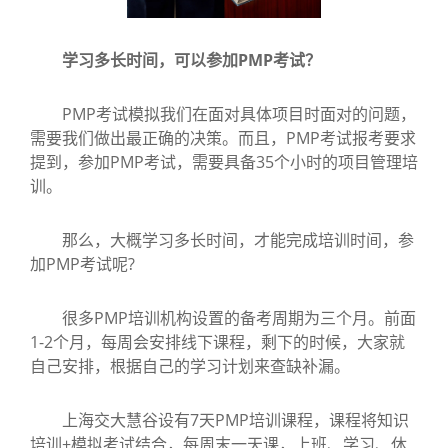
学习多长时间，可以参加PMP考试？
PMP考试模拟我们在面对具体项目时面对的问题，
需要我们做出最正确的决策。而且，PMP考试报考要求
提到，参加PMP考试，需要具备35个小时的项目管理培
训。
那么，大概学习多长时间，才能完成培训时间，参
加PMP考试呢?
很多PMP培训机构设置的备考周期为三个月。前面
1-2个月，每周会安排线下课程，剩下的时候，大家就
自己安排，根据自己的学习计划来查缺补漏。
上海交大慧谷设有7天PMP培训课程，课程将知识
培训+模拟考试结合，每周末一天课，上班、学习、休