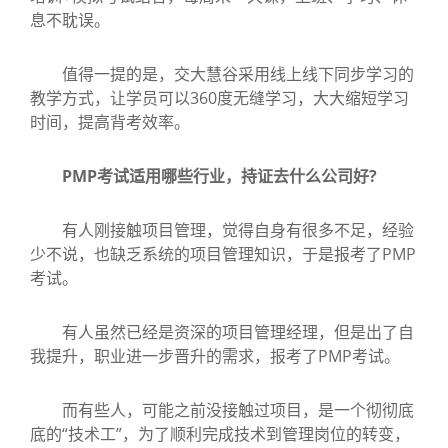
息不耽误。
值得一提的是，交大慧谷采用线上线下同步学习的
教学方式，让学员可以360度无缝学习，大大缩短学习
时间，提高背考效率。
PMP考试适用哪些行业，持证去什么公司好?
有人刚接触项目管理，觉得自身有很多不足，经验
少不说，也缺乏系统的项目管理知识，于是报考了PMP
考试。
有人虽然已经是资深的项目管理经理，但是出了自
我提升，职业进一步晋升的需求，报考了PMP考试。
而有些人，可能之前没接触过项目，是一个彻彻底
底的“技术工”，为了顺利完成技术到管理岗位的转变，