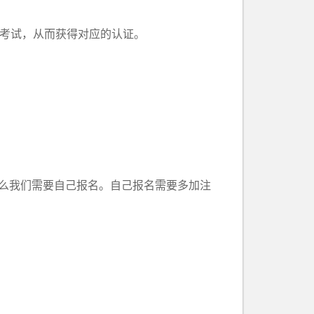
IL考试，从而获得对应的认证。
么我们需要自己报名。自己报名需要多加注