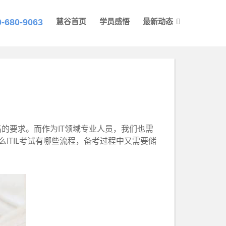
0-680-9063
慧谷首页
学员感悟
最新动态
高的要求。而作为IT领域专业人员，我们也需
ITIL考试有哪些流程，备考过程中又需要储