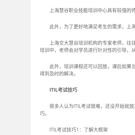
上海慧谷职业技能培训中心具有较强的师资
此外，为了更好地满足考生的需求，上海交
上海交大慧谷培训机构的专家老师，往往都是比
培训中，老师会对学员进行针对性的引导，
此外，培训课程还可以回放，课后如果当时
得到及时的解决。
ITIL考试技巧
很多人认为ITIL考试很难，还没开始就放弃了
巧。
ITIL考试技巧1：了解大框架