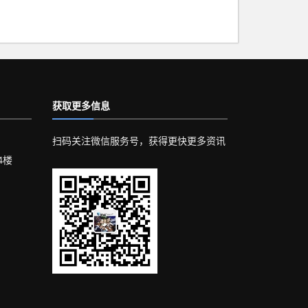
获取更多信息
扫码关注微信服务号，获得更快更多资讯
4楼