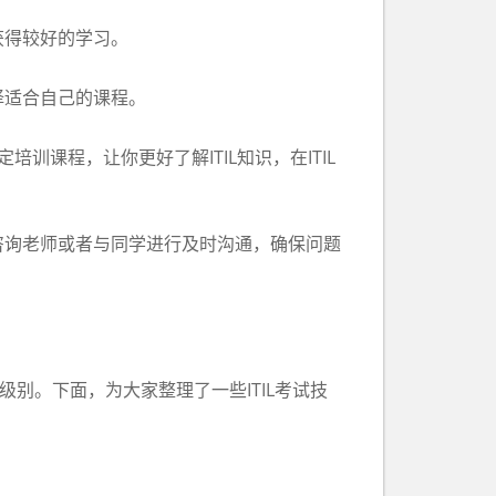
得较好的学习。
适合自己的课程。
课程，让你更好了解ITIL知识，在ITIL
询老师或者与同学进行及时沟通，确保问题
级别。下面，为大家整理了一些ITIL考试技