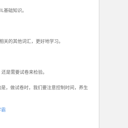
IL基础知识。
相关的其他词汇，更好地学习。
，还是需要试卷来检验。
是，做试卷时，我们要注意控制时间，养生
学霸