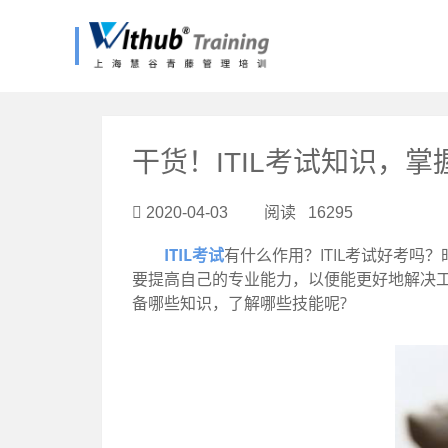
?>
干货！ITIL考试知识，
2020-04-03 阅读 16295
ITIL考试
有什么作用？ITIL考试好考吗
要提高自己的专业能力，以便能更好地解决工作
备哪些知识，了解哪些技能呢?