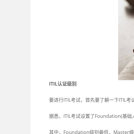
ITIL认证级别
要进行ITIL考试，首先要了解一下ITIL
据悉，ITIL考试设置了Foundation(基础
其中，Foundation级别最低，Master