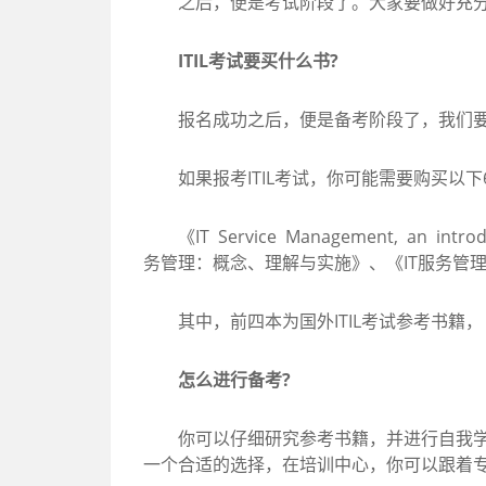
之后，便是考试阶段了。大家要做好充分准备
ITIL考试要买什么书?
报名成功之后，便是备考阶段了，我们要买I
如果报考ITIL考试，你可能需要购买以下
《IT Service Management, an introd
务管理：概念、理解与实施》、《IT服务管
其中，前四本为国外ITIL考试参考书籍，《
怎么进行备考?
你可以仔细研究参考书籍，并进行自我学习
一个合适的选择，在培训中心，你可以跟着