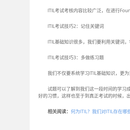
ITIL考试考核内容比较广泛，在进行Foun
ITIL考试技巧2：记住关键词
ITIL基础知识很多，我们要利用关键词
ITIL考试技巧3：多做练习题
我们不仅要系统学习ITIL基础知识，更为
试题可以了解到我们这一段时间的学习成果
好的习惯，这样也至于到真正考试的时候，
相关阅读：
何为ITIL？我们对ITIL存在