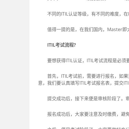
不同的ITIL认证等级，有不同的难度，在I
值得一提的是，在我们国内，Master即
ITIL考试流程?
要想获得ITIL认证，ITIL考试流程是必须
首先，ITIL考试前，需要进行报名，如
意，我们要认真填写ITIL考试报名表，提交IT
提交成功后，接下来便是审核阶段了。审
报名成功后，大家要注意及时缴费，避免