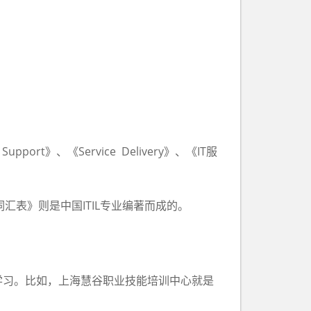
e Support》、《Service Delivery》、《IT服
汇表》则是中国ITIL专业编著而成的。
习。比如，上海慧谷职业技能培训中心就是