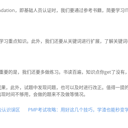
dation，即基础人员认证时，我们要通过参考书籍，简要学习IT
，学习重点知识。此外，我们还要从关键词进行扩展，了解关键词
重要的是，我们还要多做练习。书读百遍，知识点你get了没有
，此外，试题中发现问题，也可以及时进行改正。值得一提的
出现时间不够用，会做的题来不及做等情况。
哪些认识误区
PMP考试攻略：用好这几个技巧，学渣也能秒变