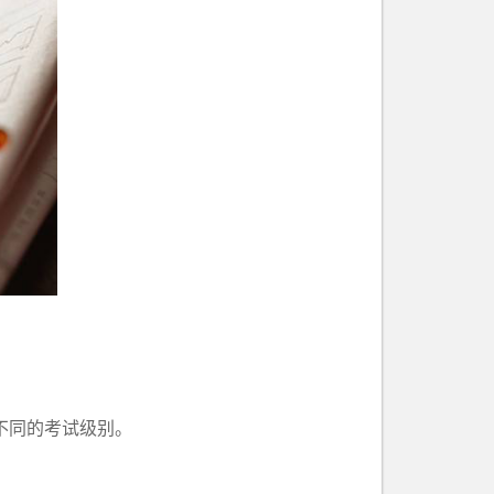
三种不同的考试级别。