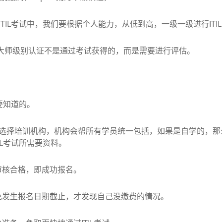
TIL考试中，我们要根据个人能力，从低到高，一级一级进行IT
大师级别认证不是通过考试获得的，而是需要进行评估。
要知道的。
果选择培训机构，机构会帮所有学员统一包括，如果是自学的，那
IL考试所需要资料。
核合格，即成功报名。
发生报名日期截止，才发现自己没缴费的情况。