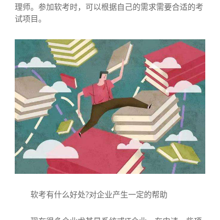
理师。参加软考时，可以根据自己的需求需要合适的考
试项目。
软考有什么好处?对企业产生一定的帮助