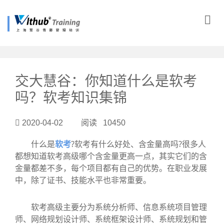
?>
交大慧谷：你知道什么是软考
吗？软考知识集锦
2020-04-02 阅读 10450
什么是
软考
?软考有什么好处、含金量高吗?很多人
都想知道软考高级哪个含金量更高一点，其实它们的含
金量都差不多，每个项目都有自己的优势。在职业发展
中，除了证书、技能水平也非常重要。
软考高级主要分为系统分析师、信息系统项目管理
师、网络规划设计师、系统框架设计师、系统规划和管