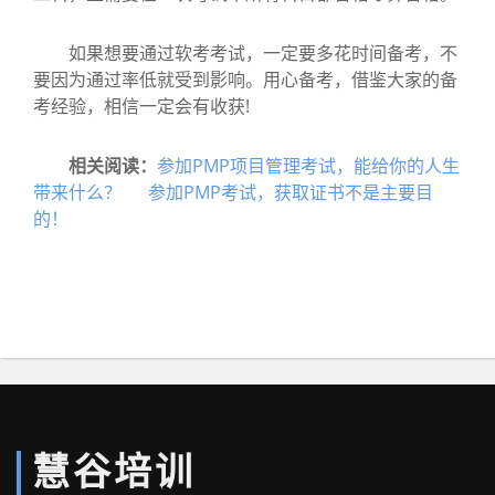
如果想要通过软考考试，一定要多花时间备考，不
要因为通过率低就受到影响。用心备考，借鉴大家的备
考经验，相信一定会有收获!
相关阅读：
参加PMP项目管理考试，能给你的人生
带来什么？
参加PMP考试，获取证书不是主要目
的！
慧谷培训