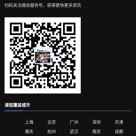
扫码关注微信服务号，获得更快更多资讯
课程覆盖城市
上海
北京
广州
深圳
天津
重庆
杭州
武汉
南京
成都