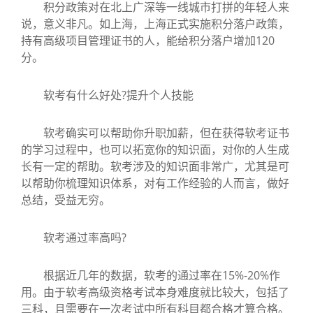
积分政策对在北上广深等一线城市打拼的年轻人来
说，意义非凡。如上海，上海正式实施积分落户政策，
持有高级项目管理证书的人，能给积分落户增加120
分。
软考有什么好处?提升个人技能
软考确实可以帮助你升职加薪，但在获得软考证书
的学习过程中，也可以拓宽你的知识面，对你的人生成
长有一定的帮助。软考涉及的知识面非常广，尤其是可
以帮助你梳理知识体系，对有工作经验的人而言，做好
总结，受益无穷。
软考通过率高吗?
根据近几年的数据，软考的通过率在15%-20%作
用。由于软考高级资格考试本身难度就比较大，包括了
三科，且需要在一次考试中所有科目都合格才算合格。