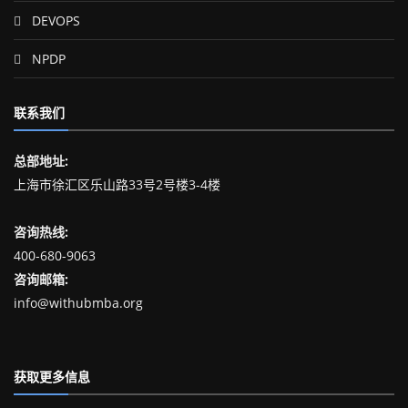
DEVOPS
NPDP
联系我们
总部地址:
上海市徐汇区乐山路33号2号楼3-4楼
咨询热线:
400-680-9063
咨询邮箱:
info@withubmba.org
获取更多信息