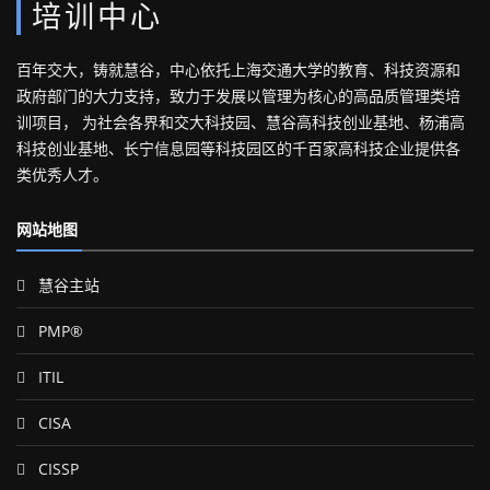
培训中心
百年交大，铸就慧谷，中心依托上海交通大学的教育、科技资源和
政府部门的大力支持，致力于发展以管理为核心的高品质管理类培
训项目， 为社会各界和交大科技园、慧谷高科技创业基地、杨浦高
科技创业基地、长宁信息园等科技园区的千百家高科技企业提供各
类优秀人才。
网站地图
慧谷主站
PMP®
ITIL
CISA
CISSP