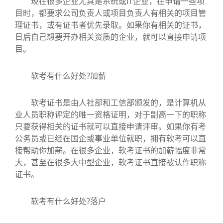
现在很多企业尤其是系统或IT企业，在申请一些项
目时，都要求公司负责人或项目负责人有相关的项目管
理证书，或有证书者优先录取。如果你有相关的证书，
日后自己想要开办相关资质的企业，就可以直接申请项
目。
软考有什么好处?加薪
软考证书是由人社部和工信部颁发的，是计算机从
业人员职称评定的唯一资格证明，对于副高一下的职称
只要获得相关的证书就可以直接申请评审。如果你有考
公务员或已经在国企或事业单位就职，拥有软考可以直
接帮助你加薪。在很多企业，软考证书的加薪幅度非常
大，甚至在很多大中型企业，软考证书直接被认作职称
证书。
软考有什么好处?落户