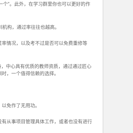
一个”。此外，在学习群里你也可以更好的作
训机构，通过率往往也越高。
过率情况，以及考不过是否可以免费重修等
，中心具有优质的教师资质，通过通过匠心
训时，一个值得信赖的选择。
，以免作了无用功。
没有从事项目管理具体工作，或者也没有进行