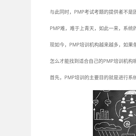
与此同时，PMP考试考题的提供者不是固
PMP难，难于上青天，如此一来，系统的
现如今，PMP培训机构越来越多，如果条
怎么才能找到适合自己的PMP培训机构呢
首先，PMP培训的主要目的就是进行系统