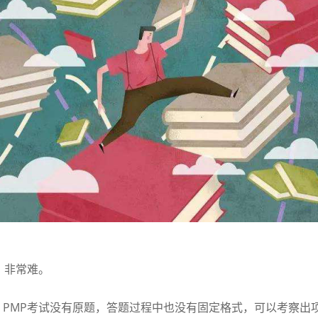
，非常难。
MP考试没有原题，答题过程中也没有固定格式，可以考察出