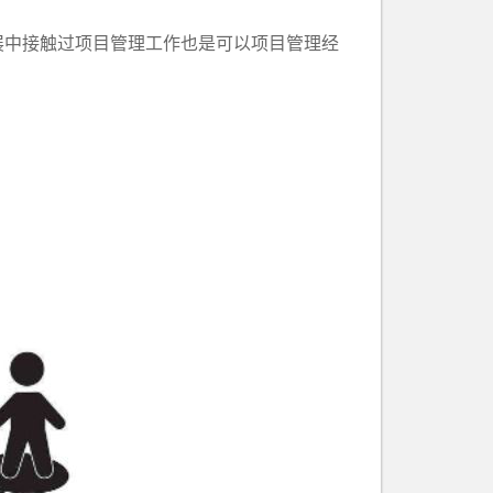
中接触过项目管理工作也是可以项目管理经