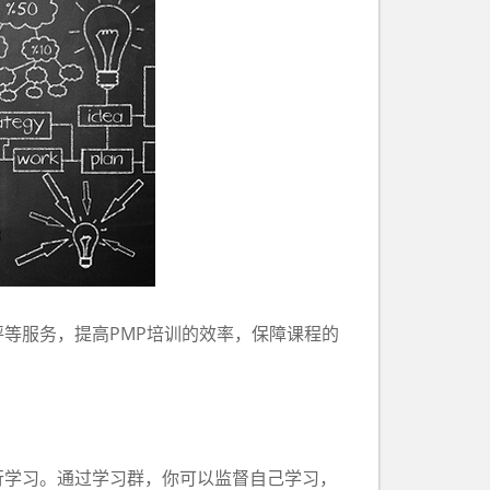
等服务，提高PMP培训的效率，保障课程的
学习。通过学习群，你可以监督自己学习，