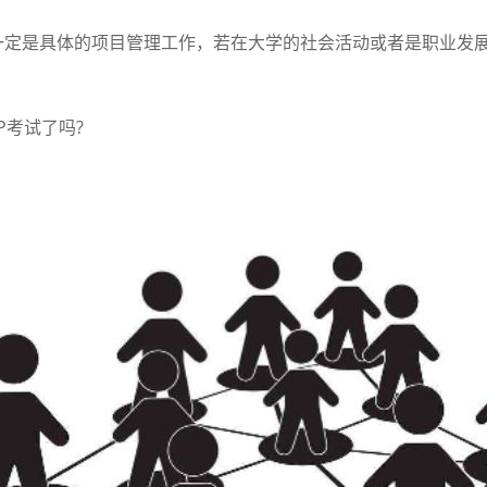
是具体的项目管理工作，若在大学的社会活动或者是职业发展
考试了吗?