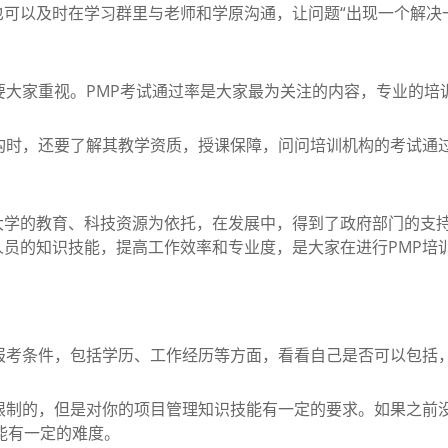
可以及时在学习群里与老师和学原沟通，让问题“出现一个解决
。
大家重视。PMP考试通过率是大家最为关注的内容，专业的培
时，还要了解其教学资质，授课保障，问问培训机构的考试通
的教育、科技资源为依托，在发展中，得到了政府部门的支持
员的知识技能，提高工作效率和专业度，是大家在进行PMP培
考条件，包括学历、工作经历等方面，看看自己是否可以包括
制的，但是对你的项目管理知识技能有一定的要求。如果之前
能有一定的难度。