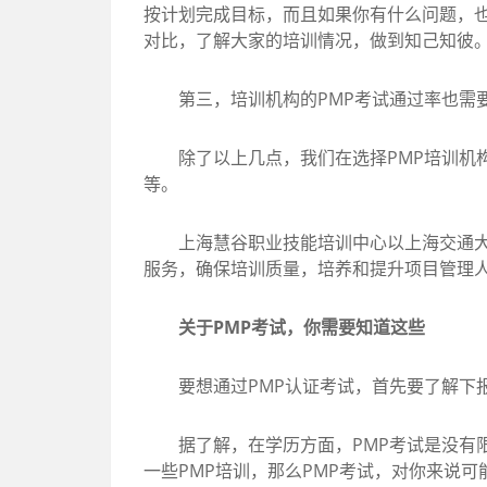
按计划完成目标，而且如果你有什么问题，也
对比，了解大家的培训情况，做到知己知彼
第三，培训机构的PMP考试通过率也需要
除了以上几点，我们在选择PMP培训机构
等。
上海慧谷职业技能培训中心以上海交通大学
服务，确保培训质量，培养和提升项目管理人
关于PMP考试，你需要知道这些
要想通过PMP认证考试，首先要了解下报
据了解，在学历方面，PMP考试是没有限
一些PMP培训，那么PMP考试，对你来说可