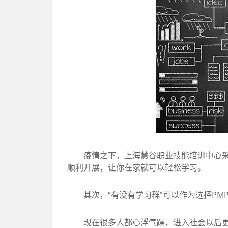
疫情之下，上海慧谷职业技能培训中心采用
顺利开展，让你在家就可以轻松学习。
其次，“有没有学习群”可以作为选择PM
现在很多人都心浮气躁，进入社会以后更是