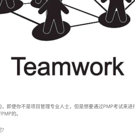
，即便你不是项目管理专业人士，但是想要通过PMP考试来进
PMP的。
?