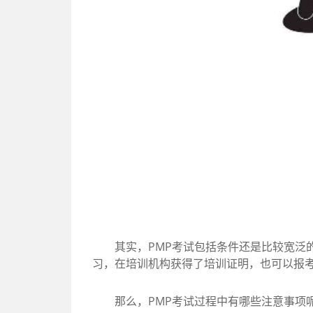
其实，PMP考试包括条件还是比较宽泛的
习，在培训机构获得了培训证明，也可以报考
那么，PMP考试过程中有哪些注意事项呢