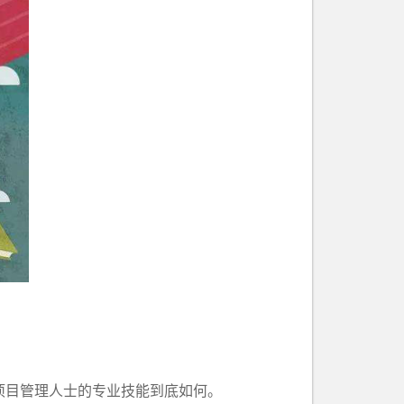
项目管理人士的专业技能到底如何。