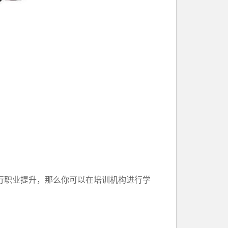
行职业提升，那么你可以在培训机构进行学