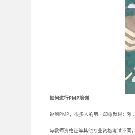
如何进行PMP培训
说到PMP，很多人的第一印象就是：难
与教师资格证等其他专业资格考试不同，P