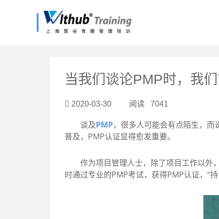
?>
当我们谈论PMP时，我
2020-03-30 阅读 7041
谈及
PMP
，很多人可能会有点陌生，而
普及，PMP认证显得愈发重要。
作为项目管理人士，除了项目工作以外，也
时通过专业的PMP考试，获得PMP认证，“