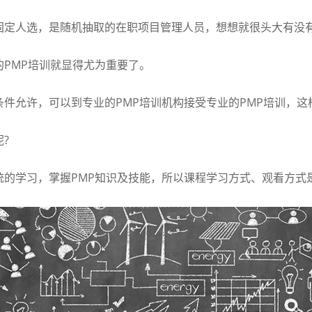
定人选，是随机抽取的在职项目管理人员，想想就很头大有没
PMP培训就显得尤为重要了。
件允许，可以到专业的PMP培训机构接受专业的PMP培训，这
?
的学习，掌握PMP知识及技能，所以课程学习方式、观看方式