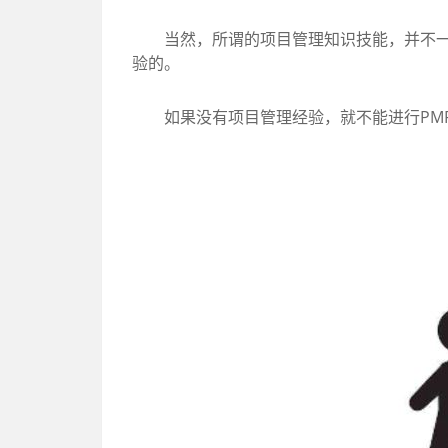
当然，所谓的项目管理知识技能，并不一定
验的。
如果没有项目管理经验，就不能进行PMP