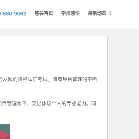
0-680-9063
慧谷首页
学员感悟
最新动态
而发起的资格认证考试。随着项目管理的不断
项目管理水平，突出体现个人的专业能力。同