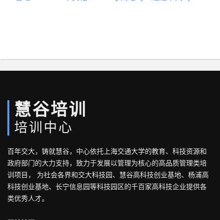
慧谷培训
培训中心
百年交大，铸就慧谷，中心依托上海交通大学的教育、科技资源和
政府部门的大力支持，致力于发展以管理为核心的高品质管理类培
训项目， 为社会各界和交大科技园、慧谷高科技创业基地、杨浦高
科技创业基地、长宁信息园等科技园区的千百家高科技企业提供各
类优秀人才。