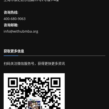
咨询热线:
400-680-9063
咨询邮箱:
info@withubmba.org
获取更多信息
扫码关注微信服务号，获得更快更多资讯