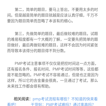
第二，简单的题目，要马上答出，不要用太多的时
间。但是越是简单的题目就越是应该认真仔细，千万不
要因为题目简单而忽略了本该有的细心。
第三，先做简单的题目，最后做较难的题目。试题
的难易程度都有一个大概的了解，一定要先把简单的题
目做好，最后再做较难的题目，这样不会因为时间紧张
而导致本该得分的题目得不到分数。
PMP考试注意事项不仅仅是把控时间这一点方面，
还有报名条件、报名时间、PMP考试时间等等，这些都
是不能忽略的。PMP考试不容易通过，但是也正是因为
这样，所以它的含金量会很高，一旦通过了考试，那么
未来找工作都会很有帮助。
相关阅读：
pmp考试流程有哪些？不知道的快来看
看吧！
干货帖：PMP考试难吗？通过率高吗？