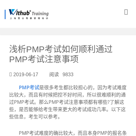
?>
浅析PMP考试如何顺利通过
PMP考试注意事项
2019-06-17 阅读 9833
PMP考试
是很多考生都比较担心的，因为考试难度
比较大，而且有时候把控不好时间，所以很难顺利的通
过PMP考试。那么PMP考试注意事项都有哪些?了解这
些，是否能够给考生带来更大的考试成功几率。以下这
些信息，考生可以参考。
PMP考试难度的确比较大，而且本身PMP的报名条