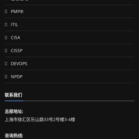
PMP®
ITIL
CISA
CISSP
DEVOPS
NPDP
联系我们
总部地址:
上海市徐汇区乐山路33号2号楼3-4楼
咨询热线: