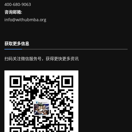
400-680-9063
咨询邮箱:
info@withubmba.org
获取更多信息
扫码关注微信服务号，获得更快更多资讯