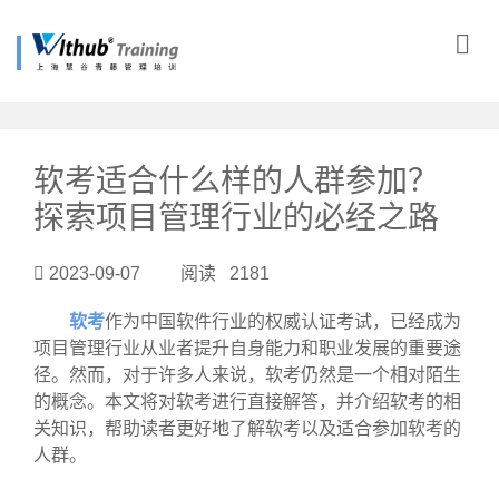
?>
软考适合什么样的人群参加？
探索项目管理行业的必经之路
2023-09-07 阅读 2181
软考
作为中国软件行业的权威认证考试，已经成为
项目管理行业从业者提升自身能力和职业发展的重要途
径。然而，对于许多人来说，软考仍然是一个相对陌生
的概念。本文将对软考进行直接解答，并介绍软考的相
关知识，帮助读者更好地了解软考以及适合参加软考的
人群。