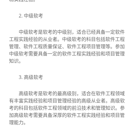
2. 中级软考
中级软考是软考的中级别，适合已经具备一定软件
工程实践经验的从业者。中级软考的科目包括软件工程
管理、软件工程质量保证、软件工程项目管理等。参加
中级软考需要具备一定的软件工程实践经验和项目管理
知识。
3. 高级软考
高级软考是软考的最高级别，适合在软件工程领域
有丰富实践经验和项目管理经验的高级从业者。高级软
考的科目包括软件工程领域的前沿技术和管理知识。参
加高级软考需要具备深厚的软件工程实践经验和项目管
理能力。