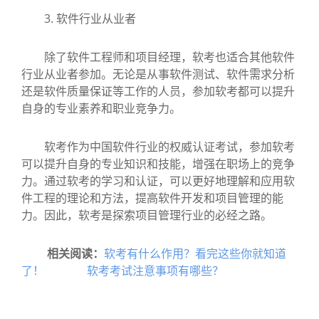
3. 软件行业从业者
除了软件工程师和项目经理，软考也适合其他软件
行业从业者参加。无论是从事软件测试、软件需求分析
还是软件质量保证等工作的人员，参加软考都可以提升
自身的专业素养和职业竞争力。
软考作为中国软件行业的权威认证考试，参加软考
可以提升自身的专业知识和技能，增强在职场上的竞争
力。通过软考的学习和认证，可以更好地理解和应用软
件工程的理论和方法，提高软件开发和项目管理的能
力。因此，软考是探索项目管理行业的必经之路。
相关阅读：
软考有什么作用？看完这些你就知道
了！
软考考试注意事项有哪些？