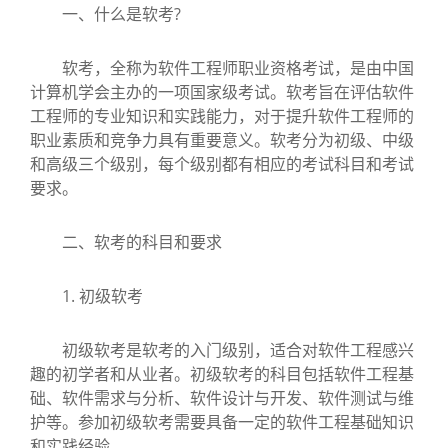
一、什么是软考?
软考，全称为软件工程师职业资格考试，是由中国
计算机学会主办的一项国家级考试。软考旨在评估软件
工程师的专业知识和实践能力，对于提升软件工程师的
职业素质和竞争力具有重要意义。软考分为初级、中级
和高级三个级别，每个级别都有相应的考试科目和考试
要求。
二、软考的科目和要求
1. 初级软考
初级软考是软考的入门级别，适合对软件工程感兴
趣的初学者和从业者。初级软考的科目包括软件工程基
础、软件需求与分析、软件设计与开发、软件测试与维
护等。参加初级软考需要具备一定的软件工程基础知识
和实践经验。