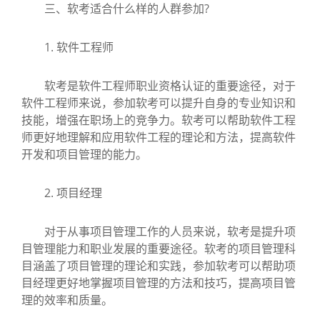
三、软考适合什么样的人群参加?
1. 软件工程师
软考是软件工程师职业资格认证的重要途径，对于
软件工程师来说，参加软考可以提升自身的专业知识和
技能，增强在职场上的竞争力。软考可以帮助软件工程
师更好地理解和应用软件工程的理论和方法，提高软件
开发和项目管理的能力。
2. 项目经理
对于从事项目管理工作的人员来说，软考是提升项
目管理能力和职业发展的重要途径。软考的项目管理科
目涵盖了项目管理的理论和实践，参加软考可以帮助项
目经理更好地掌握项目管理的方法和技巧，提高项目管
理的效率和质量。