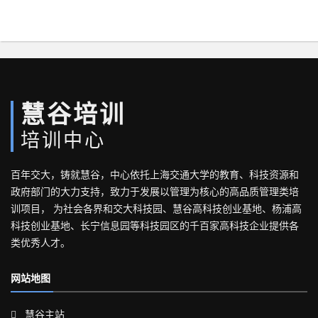
慧谷培训
培训中心
百年交大，铸就慧谷，中心依托上海交通大学的教育、科技资源和
政府部门的大力支持，致力于发展以管理为核心的高品质管理类培
训项目， 为社会各界和交大科技园、慧谷高科技创业基地、杨浦高
科技创业基地、长宁信息园等科技园区的千百家高科技企业提供各
类优秀人才。
网站地图
慧谷主站