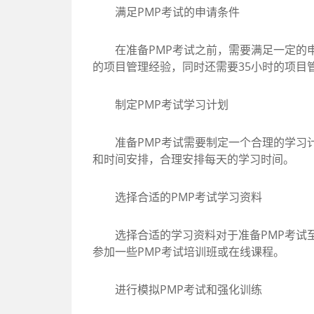
满足PMP考试的申请条件
在准备PMP考试之前，需要满足一定的申请
的项目管理经验，同时还需要35小时的项目
制定PMP考试学习计划
准备PMP考试需要制定一个合理的学习计
和时间安排，合理安排每天的学习时间。
选择合适的PMP考试学习资料
选择合适的学习资料对于准备PMP考试至关
参加一些PMP考试培训班或在线课程。
进行模拟PMP考试和强化训练