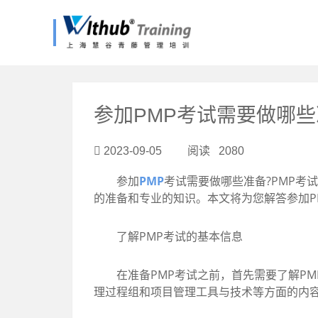
?>
参加PMP考试需要做哪
2023-09-05 阅读 2080
参加
PMP
考试需要做哪些准备?PMP考
的准备和专业的知识。本文将为您解答参加P
了解PMP考试的基本信息
在准备PMP考试之前，首先需要了解PMP
理过程组和项目管理工具与技术等方面的内容。