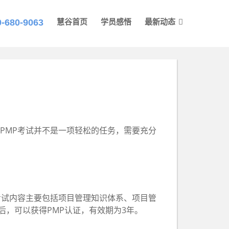
0-680-9063
慧谷首页
学员感悟
最新动态
PMP考试并不是一项轻松的任务，需要充分
P考试内容主要包括项目管理知识体系、项目管
后，可以获得PMP认证，有效期为3年。