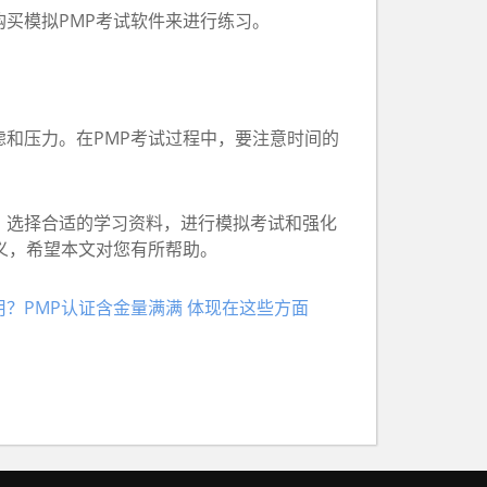
买模拟PMP考试软件来进行练习。
和压力。在PMP考试过程中，要注意时间的
，选择合适的学习资料，进行模拟考试和强化
义，希望本文对您有所帮助。
用？PMP认证含金量满满 体现在这些方面