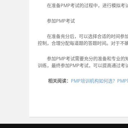
在准备PMP考试的过程中，进行模拟考试
参加PMP考试
在准备充分后，可以选择合适的时间参加P
控制，合理分配每道题的答题时间。对于不
参加PMP考试需要充分的准备和专业的知
训练，最终参加PMP考试，可以提高通过考
相关阅读：
PMP培训机构如何选？PM