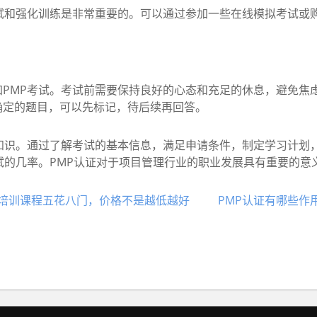
和强化训练是非常重要的。可以通过参加一些在线模拟考试或购
MP考试。考试前需要保持良好的心态和充足的休息，避免焦虑
确定的题目，可以先标记，待后续再回答。
识。通过了解考试的基本信息，满足申请条件，制定学习计划
试的几率。PMP认证对于项目管理行业的职业发展具有重要的意
P培训课程五花八门，价格不是越低越好
PMP认证有哪些作