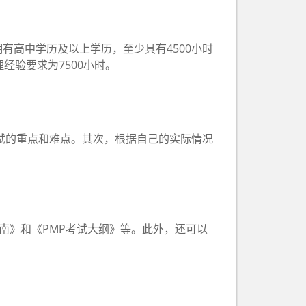
有高中学历及以上学历，至少具有4500小时
经验要求为7500小时。
试的重点和难点。其次，根据自己的实际情况
南》和《PMP考试大纲》等。此外，还可以