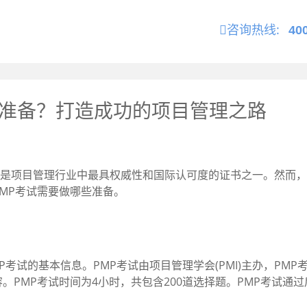
咨询热线:
40
些准备？打造成功的项目管理之路
试是项目管理行业中最具权威性和国际认可度的证书之一。然而，
MP考试需要做哪些准备。
考试的基本信息。PMP考试由项目管理学会(PMI)主办，PM
PMP考试时间为4小时，共包含200道选择题。PMP考试通过