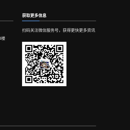
获取更多信息
扫码关注微信服务号，获得更快更多资讯
4楼