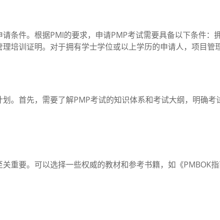
条件。根据PMI的要求，申请PMP考试需要具备以下条件：拥
管理培训证明。对于拥有学士学位或以上学历的申请人，项目管理
划。首先，需要了解PMP考试的知识体系和考试大纲，明确考
重要。可以选择一些权威的教材和参考书籍，如《PMBOK指