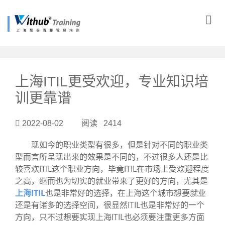
?>
上海ITIL更受欢迎，专业知识培
训更靠谱
2022-08-02 阅读 2414
现如今的职业类型有很多，但是针对不同的职业类
型而言所呈现出来的效果是不同的，不过很多人还是比
较喜欢ITIL这个职业方向，毕竟ITIL在市场上受欢迎程度
之高，继而也为切实的就业带来了更好的方向，尤其是
上海ITIL
也是非常好的选择，在上海这个城市想要就业
还是有诸多的选择空间，很显然ITIL也是非常好的一个
方向，只不过想要实现上海ITIL也必须要注重更多方面