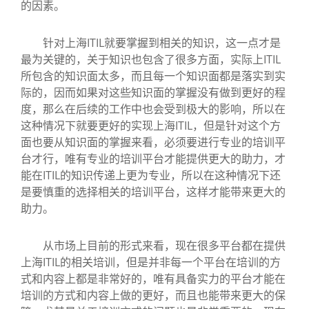
的因素。
针对上海ITIL就要掌握到相关的知识，这一点才是
最为关键的，关于知识也包含了很多方面，实际上ITIL
所包含的知识面太多，而且每一个知识面都是落实到实
际的，因而如果对这些知识面的掌握没有做到更好的程
度，那么在后续的工作中也会受到极大的影响，所以在
这种情况下就要更好的实现上海ITIL，但是针对这个方
面也要从知识面的掌握来看，必须要进行专业的培训平
台才行，唯有专业的培训平台才能提供更大的助力，才
能在ITIL的知识传递上更为专业，所以在这种情况下还
是要慎重的选择相关的培训平台，这样才能带来更大的
助力。
从市场上目前的形式来看，现在很多平台都在提供
上海ITIL的相关培训，但是并非每一个平台在培训的方
式和内容上都是非常好的，唯有具备实力的平台才能在
培训的方式和内容上做的更好，而且也能带来更大的保