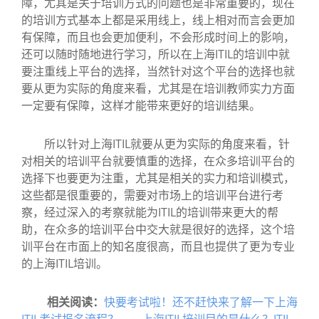
障，尤其是关于培训方式的问题也是非常重要的，现在
的培训方式基本上都是采用线上，线上相对而言会更加
有保障，而且也会更加便利，不会形成时间上的影响，
还可以随时随地进行学习，所以在上海ITIL的培训中就
要注重线上平台的选择，当然针对这个平台的选择也就
要从更为实际的角度来看，尤其是在培训教师实力方面
一定要有保障，这样才能带来更好的培训结果。
所以针对上海ITIL就要从更为实际的角度来看，针
对相关的培训平台就要慎重的选择，在众多培训平台的
选择下也要更为注重，尤其是相关的实力和培训模式，
这些都是很重要的，需要对市场上的培训平台进行考
察，经过深入的考察就能为ITIL的培训带来更大的帮
助，在众多的培训平台中交大就是很好的选择，这个培
训平台在市面上的知名度很高，而且也提供了更为专业
的上海ITIL培训。
相关阅读：
快要考试啦！还不赶快来了解一下上海