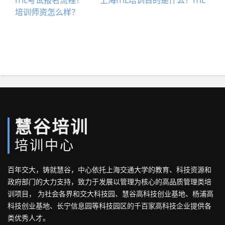
ITIL考试报名流程？
上海ITIL培训目的是什么？ITIL
培训师资怎么样？
慧谷培训
培训中心
百年交大，铸就慧谷，中心依托上海交通大学的教育、科技资源和
政府部门的大力支持，致力于发展以管理为核心的高品质管理类培
训项目， 为社会各界和交大科技园、慧谷高科技创业基地、杨浦高
科技创业基地、长宁信息园等科技园区的千百家高科技企业提供各
类优秀人才。