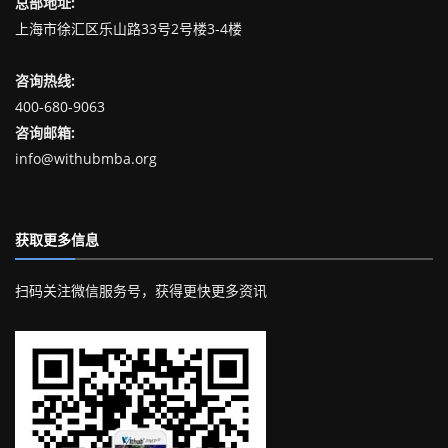
总部地址:
上海市徐汇区乐山路33号2号楼3-4楼
咨询热线:
400-680-9063
咨询邮箱:
info@withubmba.org
获取更多信息
扫码关注微信服务号，获得更快更多资讯