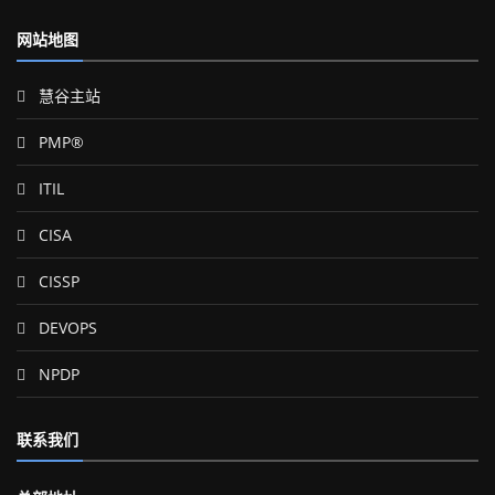
网站地图
慧谷主站
PMP®
ITIL
CISA
CISSP
DEVOPS
NPDP
联系我们