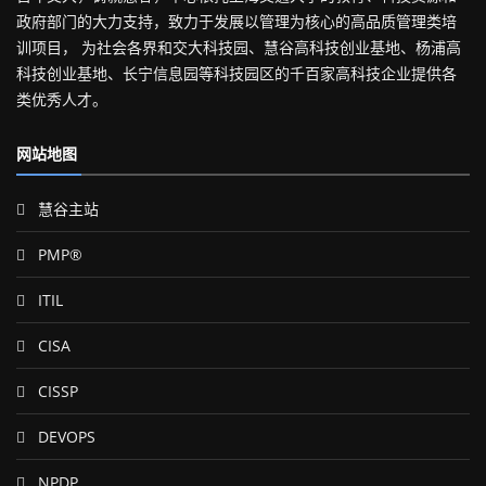
政府部门的大力支持，致力于发展以管理为核心的高品质管理类培
训项目， 为社会各界和交大科技园、慧谷高科技创业基地、杨浦高
科技创业基地、长宁信息园等科技园区的千百家高科技企业提供各
类优秀人才。
网站地图
慧谷主站
PMP®
ITIL
CISA
CISSP
DEVOPS
NPDP