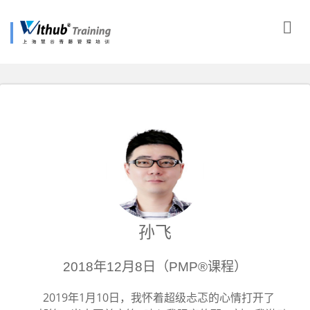
孙飞
2018年12月8日（PMP®课程）
2019年1月10日，我怀着超级忐忑的心情打开了