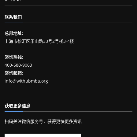
联系我们
总部地址:
上海市徐汇区乐山路33号2号楼3-4楼
咨询热线:
400-680-9063
咨询邮箱:
info@withubmba.org
获取更多信息
扫码关注微信服务号，获得更快更多资讯