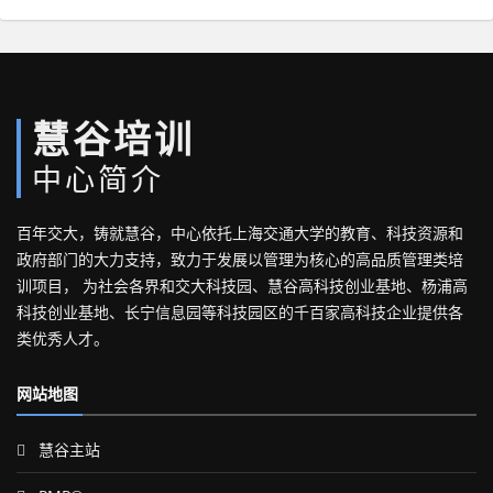
慧谷培训
中心简介
百年交大，铸就慧谷，中心依托上海交通大学的教育、科技资源和
政府部门的大力支持，致力于发展以管理为核心的高品质管理类培
训项目， 为社会各界和交大科技园、慧谷高科技创业基地、杨浦高
科技创业基地、长宁信息园等科技园区的千百家高科技企业提供各
类优秀人才。
网站地图
慧谷主站