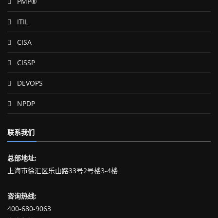
PMP®
ITIL
CISA
CISSP
DEVOPS
NPDP
联系我们
总部地址:
上海市徐汇区乐山路33号2号楼3-4楼
咨询热线:
400-680-9063