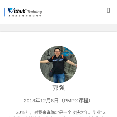
郭强
2018年12月8日（PMP®课程）
2018年，对我来说确定是一个收获之年。毕业12