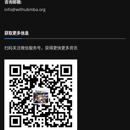
咨询邮箱:
info@withubmba.org
获取更多信息
扫码关注微信服务号，获得更快更多资讯