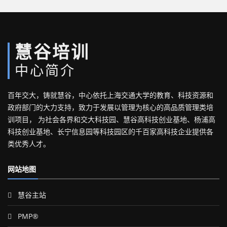
慧谷培训
中心简介
百年交大，铸就慧谷，中心依托上海交通大学的教育、科技资源和
政府部门的大力支持，致力于发展以管理为核心的高品质管理类培
训项目， 为社会各界和交大科技园、慧谷高科技创业基地、杨浦高
科技创业基地、长宁信息园等科技园区的千百家高科技企业提供各
类优秀人才。
网站地图
慧谷主站
PMP®