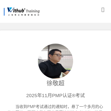
徐敬超
2025年11月PMP认证®考试
当收到PMP考试通过的通知时，悬了一个多月的心