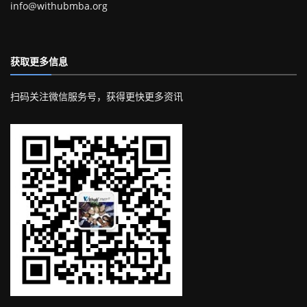
info@withubmba.org
获取更多信息
扫码关注微信服务号，获得更快更多资讯