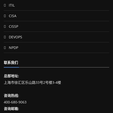
ITIL
CISA
CISSP
DEVOPS
NPDP
联系我们
总部地址:
上海市徐汇区乐山路33号2号楼3-4楼
咨询热线:
400-680-9063
咨询邮箱: