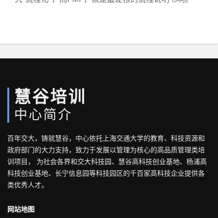
慧谷培训
中心简介
百年交大，铸就慧谷，中心依托上海交通大学的教育、科技资源和
政府部门的大力支持，致力于发展以管理为核心的高品质管理类培
训项目， 为社会各界和交大科技园、慧谷高科技创业基地、杨浦高
科技创业基地、长宁信息园等科技园区的千百家高科技企业提供各
类优秀人才。
网站地图