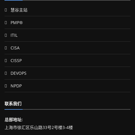
慧谷主站
PMP®
ITIL
CISA
CISSP
DEVOPS
NPDP
联系我们
总部地址:
上海市徐汇区乐山路33号2号楼3-4楼