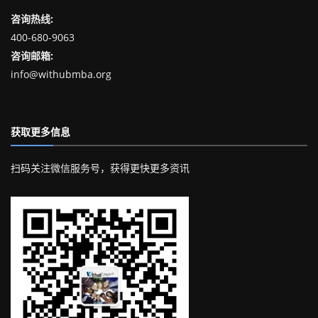
咨询热线:
400-680-9063
咨询邮箱:
info@withubmba.org
获取更多信息
扫码关注微信服务号，获得更快更多资讯