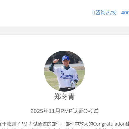
咨询热线:
40
郑冬青
2025年11月PMP认证®考试
终于收到了PMI考试通过的邮件，邮件中放大的Congratulation