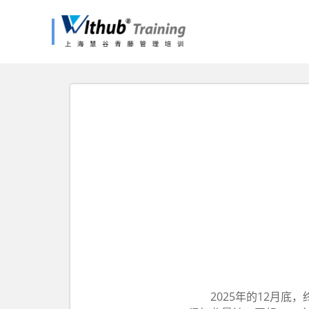
2025年的12月底，