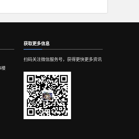
获取更多信息
扫码关注微信服务号，获得更快更多资讯
4楼