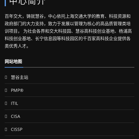
中心简介
百年交大，铸就慧谷，中心依托上海交通大学的教育、科技资源和
政府部门的大力支持，致力于发展以管理为核心的高品质管理类培
训项目， 为社会各界和交大科技园、慧谷高科技创业基地、杨浦高
科技创业基地、长宁信息园等科技园区的千百家高科技企业提供各
类优秀人才。
网站地图
慧谷主站
PMP®
ITIL
CISA
CISSP