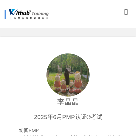
李晶晶
2025年6月PMP认证®考试
初闻PMP