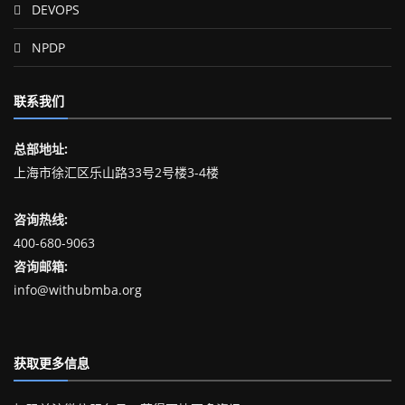
DEVOPS
NPDP
联系我们
总部地址:
上海市徐汇区乐山路33号2号楼3-4楼
咨询热线:
400-680-9063
咨询邮箱:
info@withubmba.org
获取更多信息