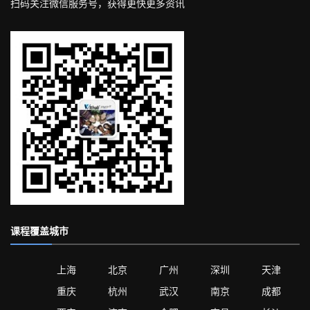
扫码关注微信服务号，获得更快更多资讯
课程覆盖城市
上海
北京
广州
深圳
天津
重庆
杭州
武汉
南京
成都