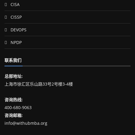
CISA
CISSP
DEVOPS
NPDP
联系我们
总部地址:
上海市徐汇区乐山路33号2号楼3-4楼
咨询热线:
400-680-9063
咨询邮箱:
info@withubmba.org