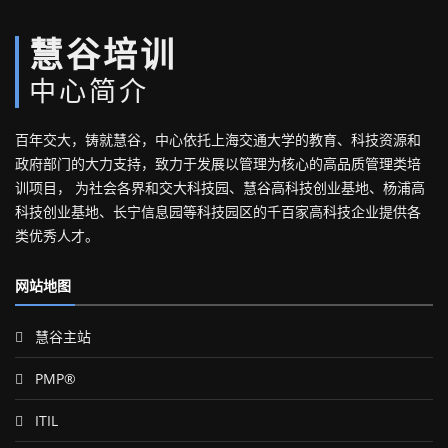
慧谷培训
中心简介
百年交大，铸就慧谷，中心依托上海交通大学的教育、科技资源和
政府部门的大力支持，致力于发展以管理为核心的高品质管理类培
训项目， 为社会各界和交大科技园、慧谷高科技创业基地、杨浦高
科技创业基地、长宁信息园等科技园区的千百家高科技企业提供各
类优秀人才。
网站地图
慧谷主站
PMP®
ITIL