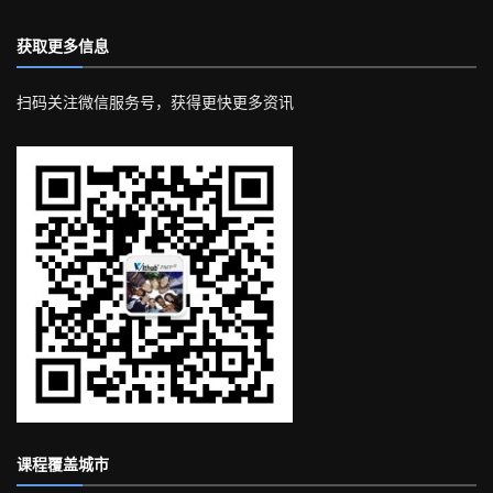
获取更多信息
扫码关注微信服务号，获得更快更多资讯
课程覆盖城市