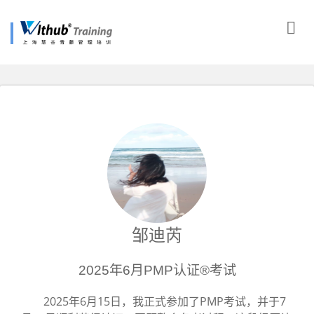
邹迪芮
2025年6月PMP认证®考试
2025年6月15日，我正式参加了PMP考试，并于7