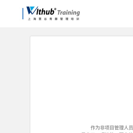
作为非项目管理人员