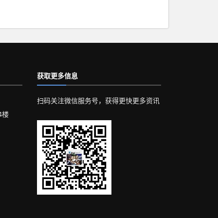
获取更多信息
扫码关注微信服务号，获得更快更多资讯
4楼