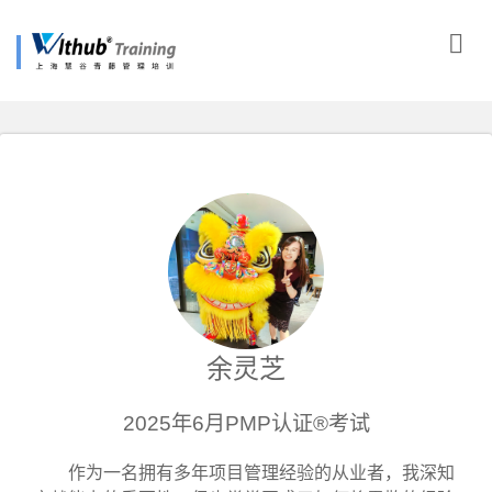
余灵芝
2025年6月PMP认证®考试
作为一名拥有多年项目管理经验的从业者，我深知