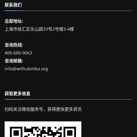
联系我们
总部地址:
上海市徐汇区乐山路33号2号楼3-4楼
咨询热线:
400-680-9063
咨询邮箱:
info@withubmba.org
获取更多信息
扫码关注微信服务号，获得更快更多资讯