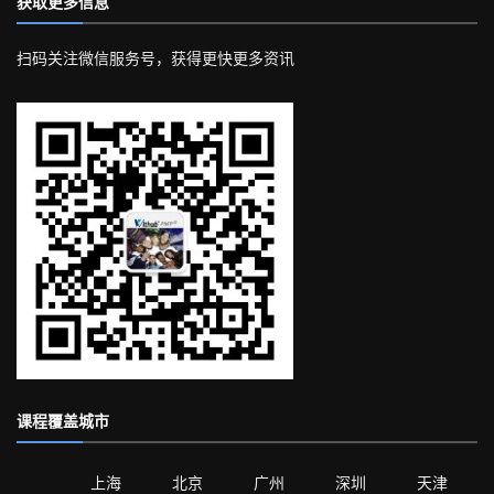
获取更多信息
扫码关注微信服务号，获得更快更多资讯
课程覆盖城市
上海
北京
广州
深圳
天津