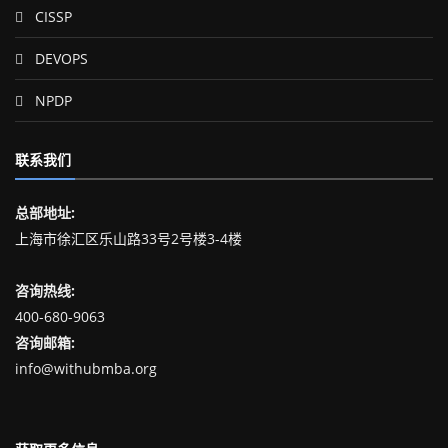
CISSP
DEVOPS
NPDP
联系我们
总部地址:
上海市徐汇区乐山路33号2号楼3-4楼
咨询热线:
400-680-9063
咨询邮箱:
info@withubmba.org