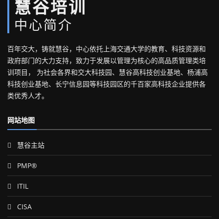
慧谷培训
中心简介
百年交大，铸就慧谷，中心依托上海交通大学的教育、科技资源和
政府部门的大力支持，致力于发展以管理为核心的高品质管理类培
训项目， 为社会各界和交大科技园、慧谷高科技创业基地、杨浦高
科技创业基地、长宁信息园等科技园区的千百家高科技企业提供各
类优秀人才。
网站地图
慧谷主站
PMP®
ITIL
CISA