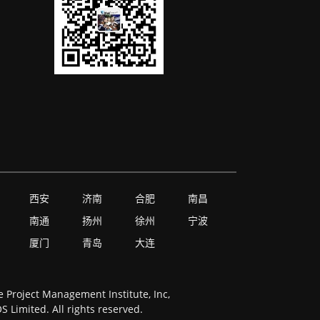
西安
济南
合肥
南昌
南通
扬州
徐州
宁波
厦门
青岛
大连
Project Management Institute, Inc,
Limited. All rights reserved.