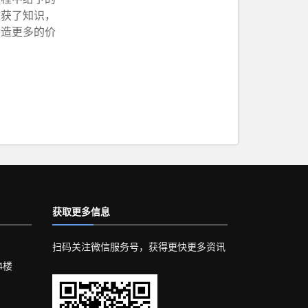
收获了知识，
创造更多的价
！
获取更多信息
扫码关注微信服务号，获得更快更多资讯
4楼