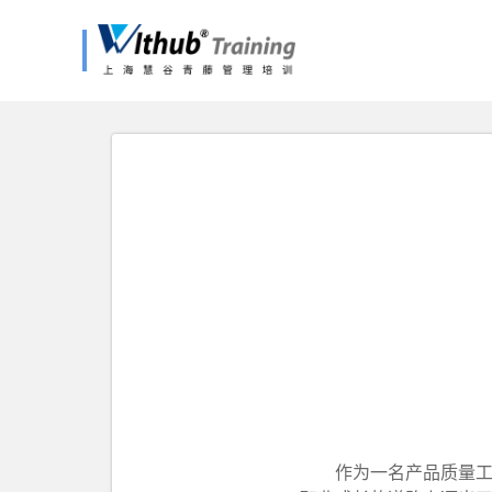
作为一名产品质量