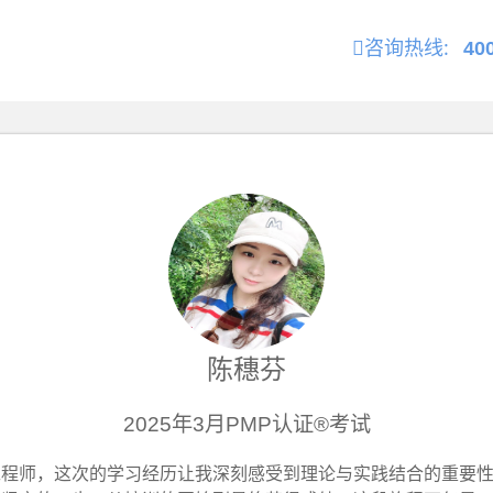
咨询热线:
40
陈穗芬
2025年3月PMP认证®考试
工程师，这次的学习经历让我深刻感受到理论与实践结合的重要