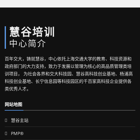
慧谷培训
中心简介
百年交大，铸就慧谷，中心依托上海交通大学的教育、科技资源和
政府部门的大力支持，致力于发展以管理为核心的高品质管理类培
训项目， 为社会各界和交大科技园、慧谷高科技创业基地、杨浦高
科技创业基地、长宁信息园等科技园区的千百家高科技企业提供各
类优秀人才。
网站地图
慧谷主站
PMP®