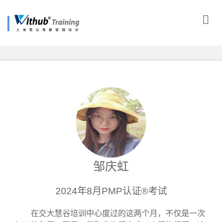
邹庆虹
2024年8月PMP认证®考试
在交大慧谷培训中心度过的这两个月，不仅是一次