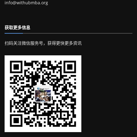
info@withubmba.org
获取更多信息
扫码关注微信服务号，获得更快更多资讯