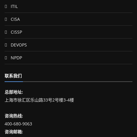
ITIL
CISA
CISSP
DEVOPS
NPDP
联系我们
总部地址:
上海市徐汇区乐山路33号2号楼3-4楼
咨询热线:
400-680-9063
咨询邮箱: