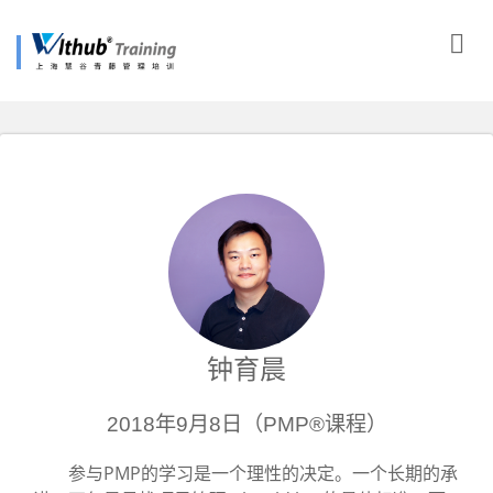
钟育晨
2018年9月8日（PMP®课程）
参与PMP的学习是一个理性的决定。一个长期的承