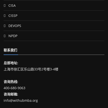
CISA
CISSP
DEVOPS
NPDP
联系我们
总部地址:
上海市徐汇区乐山路33号2号楼3-4楼
咨询热线:
400-680-9063
咨询邮箱:
info@withubmba.org