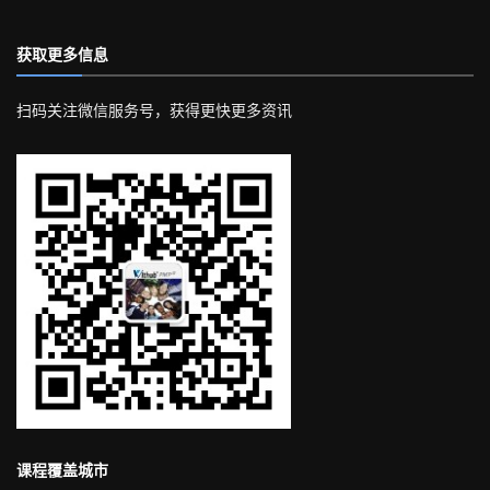
获取更多信息
扫码关注微信服务号，获得更快更多资讯
课程覆盖城市