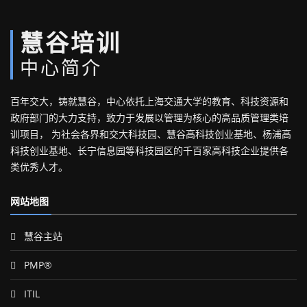
慧谷培训
中心简介
百年交大，铸就慧谷，中心依托上海交通大学的教育、科技资源和
政府部门的大力支持，致力于发展以管理为核心的高品质管理类培
训项目， 为社会各界和交大科技园、慧谷高科技创业基地、杨浦高
科技创业基地、长宁信息园等科技园区的千百家高科技企业提供各
类优秀人才。
网站地图
慧谷主站
PMP®
ITIL