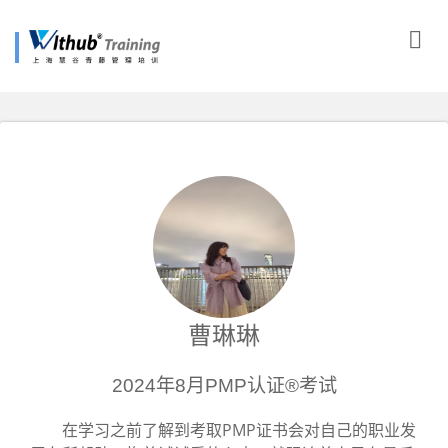
曹琳琳
2024年8月PMP认证®考试
在学习之前了解到考取PMP证书会对自己的职业发