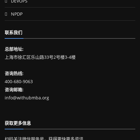
DEVOPS
NPDP
联系我们
总部地址:
上海市徐汇区乐山路33号2号楼3-4楼
咨询热线:
400-680-9063
咨询邮箱:
info@withubmba.org
获取更多信息
扫码关注微信服务号，获得更快更多资讯