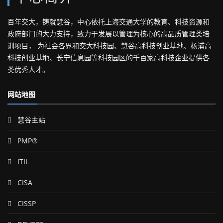
百年交大，铸就慧谷，中心依托上海交通大学的教育、科技资源和
政府部门的大力支持，致力于发展以管理为核心的高品质管理类培
训项目， 为社会各界和交大科技园、慧谷高科技创业基地、杨浦高
科技创业基地、长宁信息园等科技园区的千百家高科技企业提供各
类优秀人才。
网站地图
慧谷主站
PMP®
ITIL
CISA
CISSP