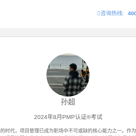
咨询热线:
40
孙超
2024年8月PMP认证®考试
化的时代，项目管理已成为职场中不可或缺的核心能力之一。作