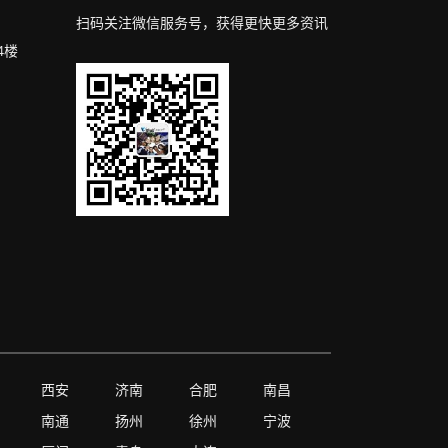
扫码关注微信服务号，获得更快更多资讯
4楼
西安
济南
合肥
南昌
南通
扬州
徐州
宁波