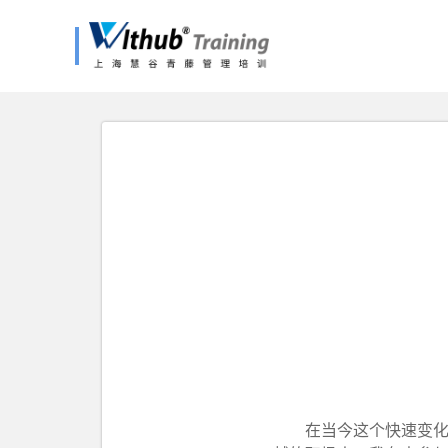
在当今这个快速变