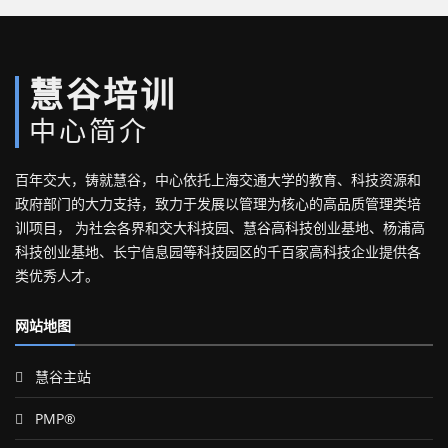
慧谷培训
中心简介
百年交大，铸就慧谷，中心依托上海交通大学的教育、科技资源和
政府部门的大力支持，致力于发展以管理为核心的高品质管理类培
训项目， 为社会各界和交大科技园、慧谷高科技创业基地、杨浦高
科技创业基地、长宁信息园等科技园区的千百家高科技企业提供各
类优秀人才。
网站地图
慧谷主站
PMP®