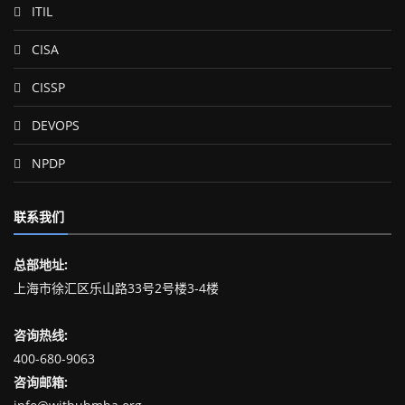
ITIL
CISA
CISSP
DEVOPS
NPDP
联系我们
总部地址:
上海市徐汇区乐山路33号2号楼3-4楼
咨询热线:
400-680-9063
咨询邮箱: