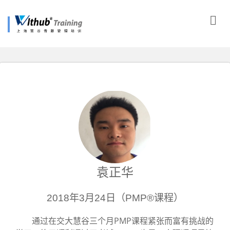
袁正华
2018年3月24日（PMP®课程）
通过在交大慧谷三个月PMP课程紧张而富有挑战的