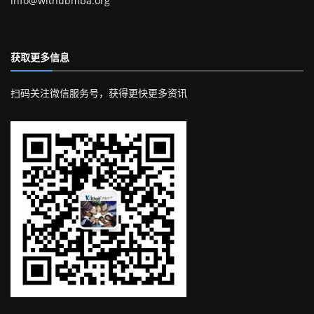
info@withubmba.org
获取更多信息
扫码关注微信服务号，获得更快更多资讯