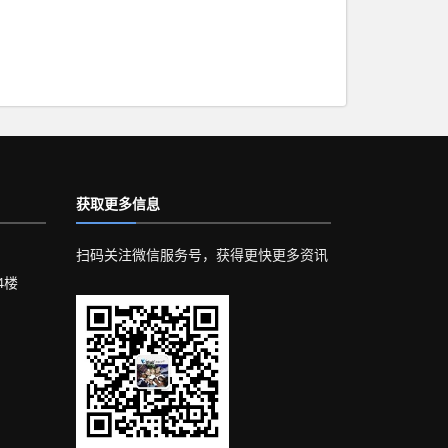
获取更多信息
扫码关注微信服务号，获得更快更多资讯
4楼