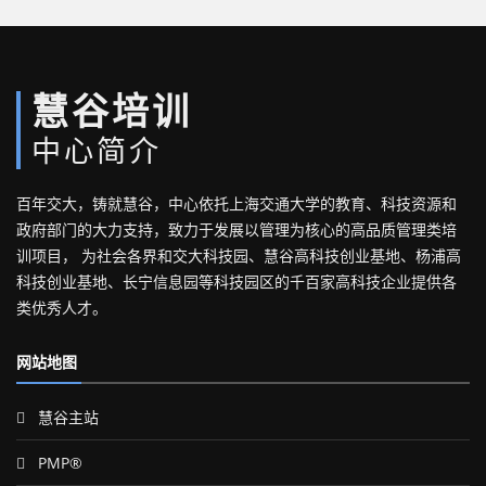
慧谷培训
中心简介
百年交大，铸就慧谷，中心依托上海交通大学的教育、科技资源和
政府部门的大力支持，致力于发展以管理为核心的高品质管理类培
训项目， 为社会各界和交大科技园、慧谷高科技创业基地、杨浦高
科技创业基地、长宁信息园等科技园区的千百家高科技企业提供各
类优秀人才。
网站地图
慧谷主站
PMP®