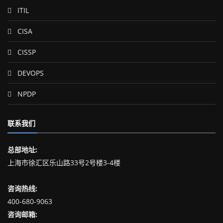
ITIL
CISA
CISSP
DEVOPS
NPDP
联系我们
总部地址:
上海市徐汇区乐山路33号2号楼3-4楼
咨询热线:
400-680-9063
咨询邮箱: