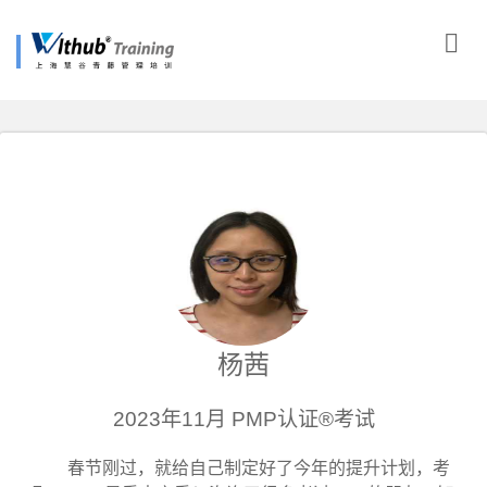
杨茜
2023年11月 PMP认证®考试
春节刚过，就给自己制定好了今年的提升计划，考