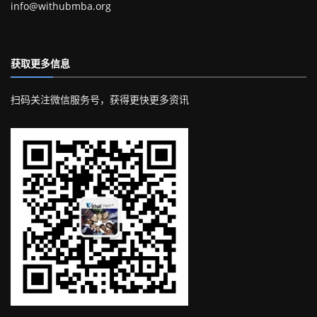
info@withubmba.org
获取更多信息
扫码关注微信服务号，获得更快更多资讯