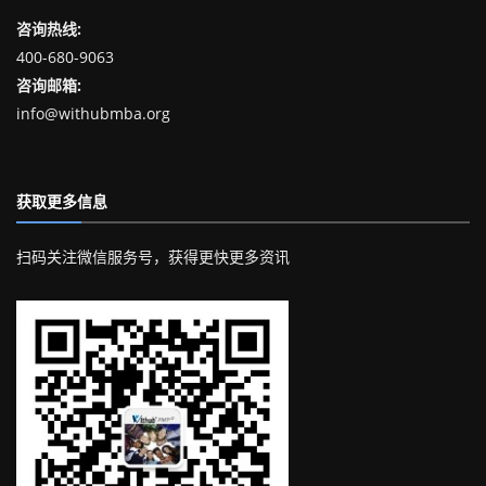
咨询热线:
400-680-9063
咨询邮箱:
info@withubmba.org
获取更多信息
扫码关注微信服务号，获得更快更多资讯