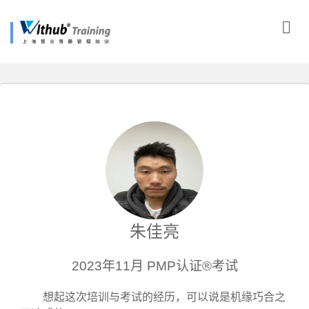
朱佳亮
2023年11月 PMP认证®考试
想起这次培训与考试的经历，可以说是机缘巧合之