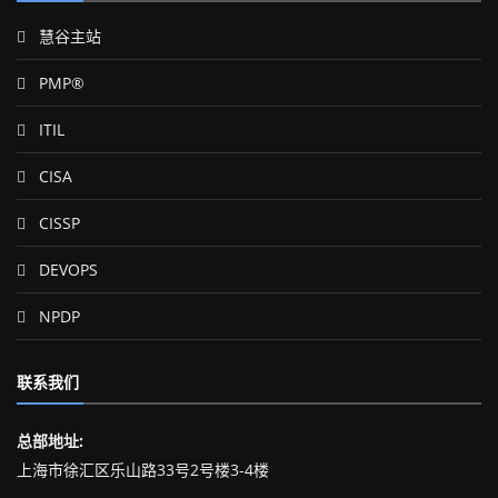
慧谷主站
PMP®
ITIL
CISA
CISSP
DEVOPS
NPDP
联系我们
总部地址:
上海市徐汇区乐山路33号2号楼3-4楼