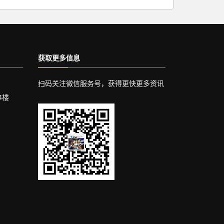
获取更多信息
扫码关注微信服务号，获得更快更多资讯
4楼