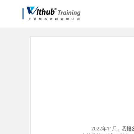
2022年11月，