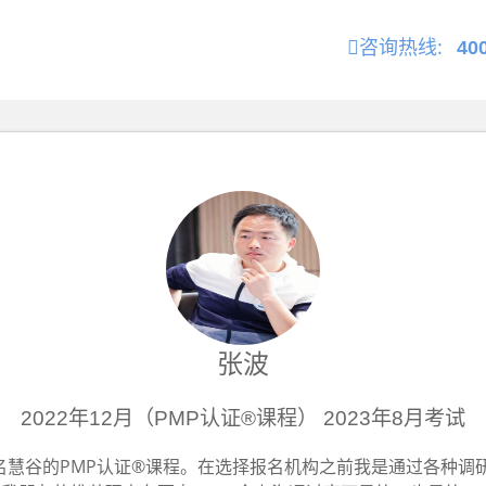
咨询热线:
40
张波
2022年12月（PMP认证®课程） 2023年8月考试
我报名慧谷的PMP认证®课程。在选择报名机构之前我是通过各种调