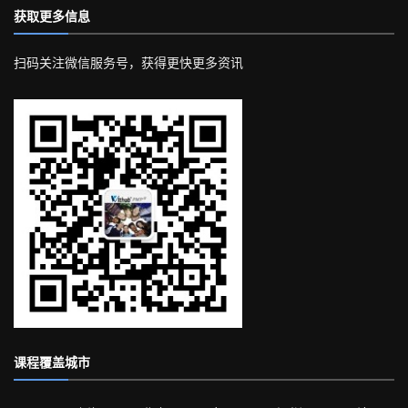
获取更多信息
扫码关注微信服务号，获得更快更多资讯
课程覆盖城市