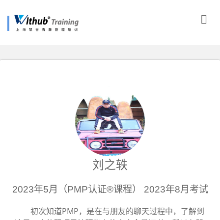
刘之轶
2023年5月（PMP认证®课程） 2023年8月考试
初次知道PMP，是在与朋友的聊天过程中，了解到