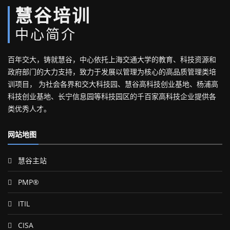
慧谷培训
中心简介
百年交大，铸就慧谷，中心依托上海交通大学的教育、科技资源和
政府部门的大力支持，致力于发展以管理为核心的高品质管理类培
训项目， 为社会各界和交大科技园、慧谷高科技创业基地、杨浦高
科技创业基地、长宁信息园等科技园区的千百家高科技企业提供各
类优秀人才。
网站地图
慧谷主站
PMP®
ITIL
CISA